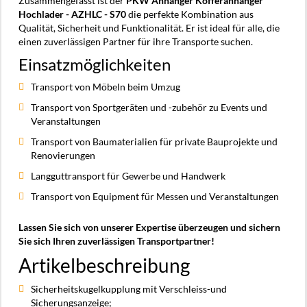
Zusammengefasst ist der
PKW Anhänger Kofferanhänger
Hochlader - AZHLC - S70
die perfekte Kombination aus
Qualität, Sicherheit und Funktionalität. Er ist ideal für alle, die
einen zuverlässigen Partner für ihre Transporte suchen.
Einsatzmöglichkeiten
Transport von Möbeln beim Umzug
Transport von Sportgeräten und -zubehör zu Events und
Veranstaltungen
Transport von Baumaterialien für private Bauprojekte und
Renovierungen
Langguttransport für Gewerbe und Handwerk
Transport von Equipment für Messen und Veranstaltungen
Lassen Sie sich von unserer Expertise überzeugen und sichern
Sie sich Ihren zuverlässigen Transportpartner!
Artikelbeschreibung
Sicherheitskugelkupplung mit Verschleiss-und
Sicherungsanzeige;