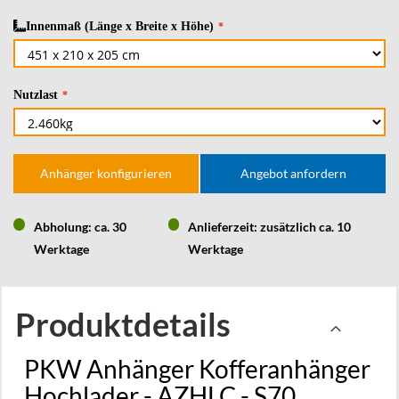
Innenmaß (Länge x Breite x Höhe)
Nutzlast
Anhänger konfigurieren
Angebot anfordern
Abholung: ca. 30
Anlieferzeit: zusätzlich ca. 10
Werktage
Werktage
Produktdetails
PKW Anhänger Kofferanhänger
Hochlader - AZHLC - S70