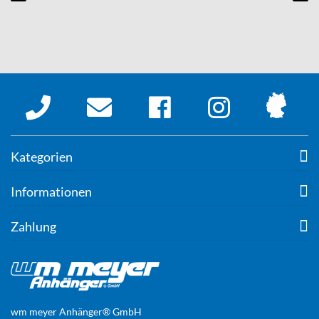
Kategorien
Informationen
Zahlung
wm meyer Anhänger® GmbH