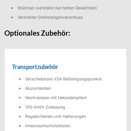
Stützrad (verstärkt bei hohen Gewichten)
Verzinkter Drehstangenverschluss
Optionales Zubehör:
Transportzubehör
Verschiebbare V2A-Befestigungspunkte
Aluzurrleisten
Heckrampen mit Hebedämpfern
100-km/h-Zulassung
Regalschienen und Halterungen
Innenraumschutzleisten