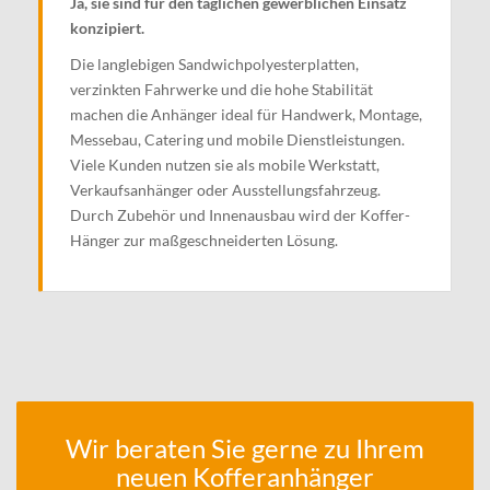
Ja, sie sind für den täglichen gewerblichen Einsatz
konzipiert.
Die langlebigen Sandwichpolyesterplatten,
verzinkten Fahrwerke und die hohe Stabilität
machen die Anhänger ideal für Handwerk, Montage,
Messebau, Catering und mobile Dienstleistungen.
Viele Kunden nutzen sie als mobile Werkstatt,
Verkaufsanhänger oder Ausstellungsfahrzeug.
Durch Zubehör und Innenausbau wird der Koffer-
Hänger zur maßgeschneiderten Lösung.
Wir beraten Sie gerne zu Ihrem
neuen Kofferanhänger