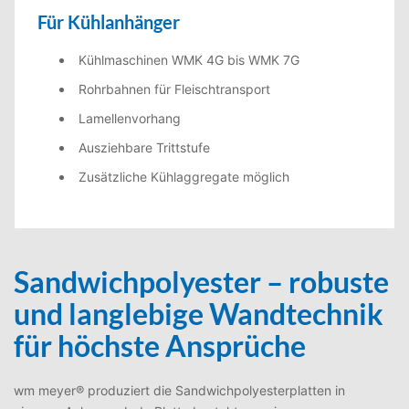
Für Kühlanhänger
Kühlmaschinen WMK 4G bis WMK 7G
Rohrbahnen für Fleischtransport
Lamellenvorhang
Ausziehbare Trittstufe
Zusätzliche Kühlaggregate möglich
Sandwichpolyester – robuste
und langlebige Wandtechnik
für höchste Ansprüche
wm meyer® produziert die Sandwichpolyesterplatten in