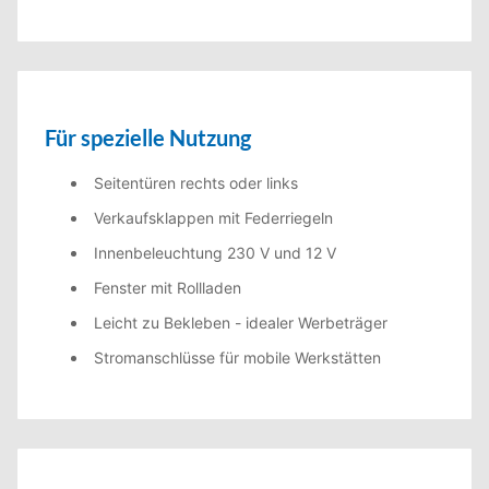
Für spezielle Nutzung
Seitentüren rechts oder links
Verkaufsklappen mit Federriegeln
Innenbeleuchtung 230 V und 12 V
Fenster mit Rollladen
Leicht zu Bekleben - idealer Werbeträger
Stromanschlüsse für mobile Werkstätten