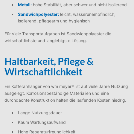
Metall:
hohe Stabilität, aber schwer und nicht isolierend
Sandwichpolyester:
leicht, wasserunempfindlich,
isolierend, pflegearm und hygienisch
Für viele Transportaufgaben ist Sandwichpolyester die
wirtschaftlichste und langlebigste Lösung.
Haltbarkeit, Pflege &
Wirtschaftlichkeit
Ein Kofferanhänger von wm meyer® ist auf viele Jahre Nutzung
ausgelegt. Korrosionsbeständige Materialien und eine
durchdachte Konstruktion halten die laufenden Kosten niedrig.
Lange Nutzungsdauer
Kaum Wartungsaufwand
Hohe Reparaturfreundlichkeit