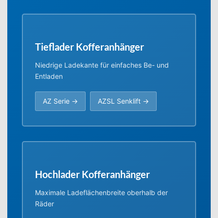
Tieflader Kofferanhänger
Niedrige Ladekante für einfaches Be- und
Entladen
AZ Serie →
AZSL Senklift →
Hochlader Kofferanhänger
Maximale Ladeflächenbreite oberhalb der
Räder