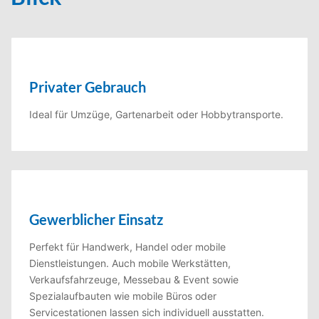
Privater Gebrauch
Ideal für Umzüge, Gartenarbeit oder Hobbytransporte.
Gewerblicher Einsatz
Perfekt für Handwerk, Handel oder mobile
Dienstleistungen. Auch mobile Werkstätten,
Verkaufsfahrzeuge, Messebau & Event sowie
Spezialaufbauten wie mobile Büros oder
Servicestationen lassen sich individuell ausstatten.