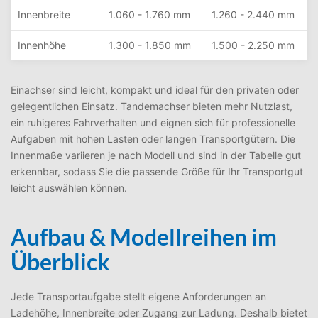
Innenbreite
1.060 - 1.760 mm
1.260 - 2.440 mm
Innenhöhe
1.300 - 1.850 mm
1.500 - 2.250 mm
Einachser sind leicht, kompakt und ideal für den privaten oder
gelegentlichen Einsatz. Tandemachser bieten mehr Nutzlast,
ein ruhigeres Fahrverhalten und eignen sich für professionelle
Aufgaben mit hohen Lasten oder langen Transportgütern. Die
Innenmaße variieren je nach Modell und sind in der Tabelle gut
erkennbar, sodass Sie die passende Größe für Ihr Transportgut
leicht auswählen können.
Aufbau & Modellreihen im
Überblick
Jede Transportaufgabe stellt eigene Anforderungen an
Ladehöhe, Innenbreite oder Zugang zur Ladung. Deshalb bietet