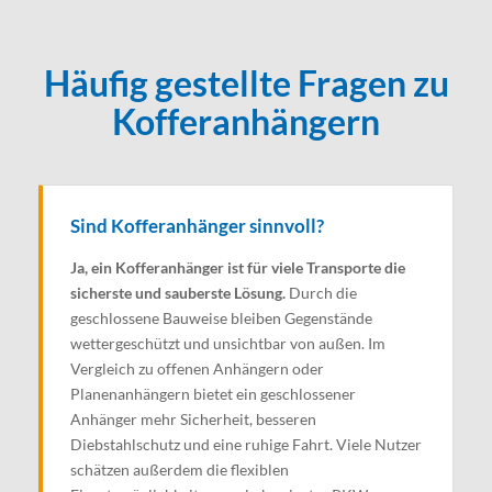
Häufig gestellte Fragen zu
Kofferanhängern
Sind Kofferanhänger sinnvoll?
Ja, ein Kofferanhänger ist für viele Transporte die
sicherste und sauberste Lösung.
Durch die
geschlossene Bauweise bleiben Gegenstände
wettergeschützt und unsichtbar von außen. Im
Vergleich zu offenen Anhängern oder
Planenanhängern bietet ein geschlossener
Anhänger mehr Sicherheit, besseren
Diebstahlschutz und eine ruhige Fahrt. Viele Nutzer
schätzen außerdem die flexiblen