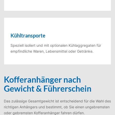
Kühltransporte
Speziell isoliert und mit optionalen Kühlaggregaten für
empfindliche Waren, Lebensmittel oder Getränke.
Kofferanhänger nach
Gewicht & Führerschein
Das zulässige Gesamtgewicht ist entscheidend für die Wahl des
richtigen Anhängers und bestimmt, ob Sie einen ungebremsten
oder gebremsten Kofferanhänger fahren dürfen.