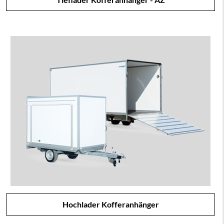
Hochlader Kofferanhänger