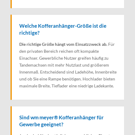
Welche Kofferanhänger-Größe ist die
richtige?
Die richtige Größe hängt vom Einsatzzweck ab.
Für
den privaten Bereich reichen oft kompakte
Einachser. Gewerbliche Nutzer greifen häufig zu
Tandemachsen mit mehr Nutzlast und größerem
Innenmaß. Entscheidend sind Ladehöhe, Innenbreite
und ob Sie eine Rampe benötigen. Hochlader bieten
maximale Breite, Tieflader eine niedrige Ladekante.
Sind wm meyer® Kofferanhänger für
Gewerbe geeignet?