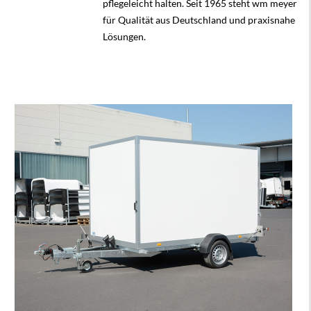
pflegeleicht halten. Seit 1965 steht wm meyer
für Qualität aus Deutschland und praxisnahe
Lösungen.