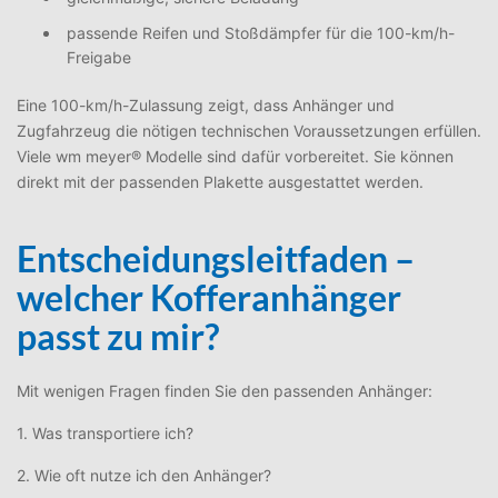
passende Reifen und Stoßdämpfer für die 100-km/h-
Freigabe
Eine 100-km/h-Zulassung zeigt, dass Anhänger und
Zugfahrzeug die nötigen technischen Voraussetzungen erfüllen.
Viele wm meyer® Modelle sind dafür vorbereitet. Sie können
direkt mit der passenden Plakette ausgestattet werden.
Entscheidungsleitfaden –
welcher Kofferanhänger
passt zu mir?
Mit wenigen Fragen finden Sie den passenden Anhänger:
1. Was transportiere ich?
2. Wie oft nutze ich den Anhänger?