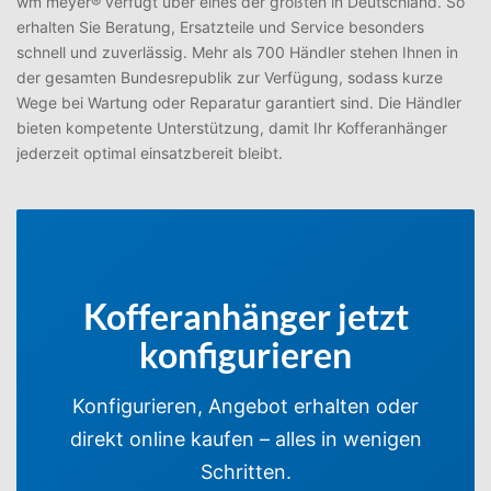
wm meyer® verfügt über eines der größten in Deutschland. So
erhalten Sie Beratung, Ersatzteile und Service besonders
schnell und zuverlässig. Mehr als 700 Händler stehen Ihnen in
der gesamten Bundesrepublik zur Verfügung, sodass kurze
Wege bei Wartung oder Reparatur garantiert sind. Die Händler
bieten kompetente Unterstützung, damit Ihr Kofferanhänger
jederzeit optimal einsatzbereit bleibt.
Kofferanhänger jetzt
konfigurieren
Konfigurieren, Angebot erhalten oder
direkt online kaufen – alles in wenigen
Schritten.