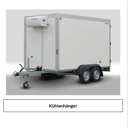
Kühlanhänger