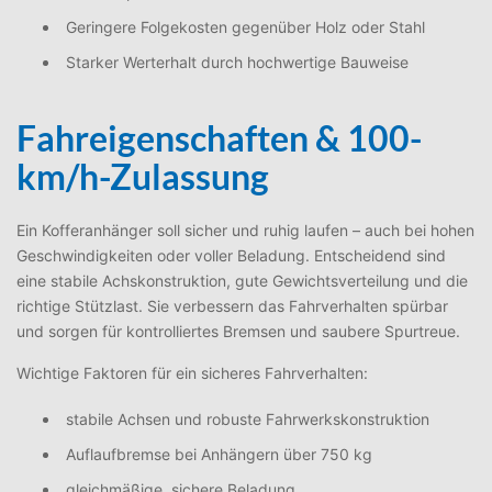
Geringere Folgekosten gegenüber Holz oder Stahl
Starker Werterhalt durch hochwertige Bauweise
Fahreigenschaften & 100-
km/h-Zulassung
Ein Kofferanhänger soll sicher und ruhig laufen – auch bei hohen
Geschwindigkeiten oder voller Beladung. Entscheidend sind
eine stabile Achskonstruktion, gute Gewichtsverteilung und die
richtige Stützlast. Sie verbessern das Fahrverhalten spürbar
und sorgen für kontrolliertes Bremsen und saubere Spurtreue.
Wichtige Faktoren für ein sicheres Fahrverhalten:
stabile Achsen und robuste Fahrwerkskonstruktion
Auflaufbremse bei Anhängern über 750 kg
gleichmäßige, sichere Beladung