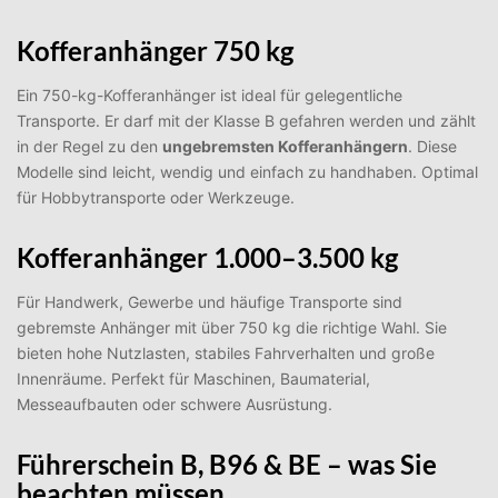
Kofferanhänger 750 kg
Ein 750-kg-Kofferanhänger ist ideal für gelegentliche
Transporte. Er darf mit der Klasse B gefahren werden und zählt
in der Regel zu den
ungebremsten Kofferanhängern
. Diese
Modelle sind leicht, wendig und einfach zu handhaben. Optimal
für Hobbytransporte oder Werkzeuge.
Kofferanhänger 1.000–3.500 kg
Für Handwerk, Gewerbe und häufige Transporte sind
gebremste Anhänger mit über 750 kg die richtige Wahl. Sie
bieten hohe Nutzlasten, stabiles Fahrverhalten und große
Innenräume. Perfekt für Maschinen, Baumaterial,
Messeaufbauten oder schwere Ausrüstung.
Führerschein B, B96 & BE – was Sie
beachten müssen