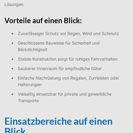
Lösungen.
Vorteile auf einen Blick:
Zuverlässiger Schutz vor Regen, Wind und Schmutz
Geschlossene Bauweise für Sicherheit und
Blickdichtigkeit
Stabile Konstruktion sorgt für ruhiges Fahrverhalten
Sauberer Innenraum für empfindliche Güter
Einfache Nachrüstung von Regalen, Zurrleisten oder
Halterungen
Vielseitig einsetzbar für private und gewerbliche
Transporte
Einsatzbereiche auf einen
Blick