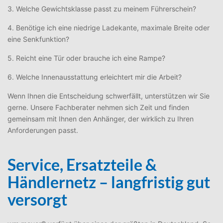
3. Welche Gewichtsklasse passt zu meinem Führerschein?
4. Benötige ich eine niedrige Ladekante, maximale Breite oder
eine Senkfunktion?
5. Reicht eine Tür oder brauche ich eine Rampe?
6. Welche Innenausstattung erleichtert mir die Arbeit?
Wenn Ihnen die Entscheidung schwerfällt, unterstützen wir Sie
gerne. Unsere Fachberater nehmen sich Zeit und finden
gemeinsam mit Ihnen den Anhänger, der wirklich zu Ihren
Anforderungen passt.
Service, Ersatzteile &
Händlernetz – langfristig gut
versorgt