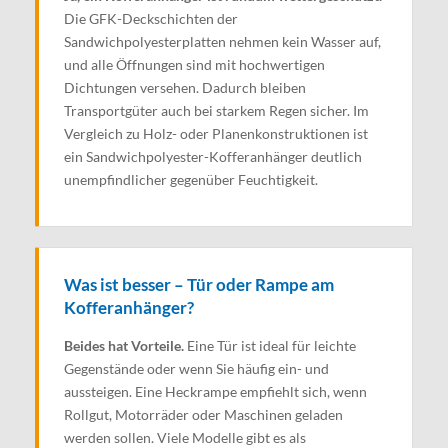
Die GFK-Deckschichten der
Sandwichpolyesterplatten nehmen kein Wasser auf,
und alle Öffnungen sind mit hochwertigen
Dichtungen versehen. Dadurch bleiben
Transportgüter auch bei starkem Regen sicher. Im
Vergleich zu Holz- oder Planenkonstruktionen ist
ein Sandwichpolyester-Kofferanhänger deutlich
unempfindlicher gegenüber Feuchtigkeit.
Was ist besser – Tür oder Rampe am
Kofferanhänger?
Beides hat Vorteile.
Eine Tür ist ideal für leichte
Gegenstände oder wenn Sie häufig ein- und
aussteigen. Eine Heckrampe empfiehlt sich, wenn
Rollgut, Motorräder oder Maschinen geladen
werden sollen. Viele Modelle gibt es als