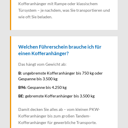
Kofferanhänger mit Rampe oder klassischem
Türsystem – je nachdem, was Sie transportieren und
wie oft Sie beladen.
Welchen Führerschein brauche ich für
einen Kofferanhänger?
Das hängt vom Gewicht ab:
B:
ungebremste Kofferanhänger bis 750 kg oder
Gespanne bis 3.500 kg
B96:
Gespanne bis 4.250 kg
BE:
gebremste Kofferanhänger bis 3.500 kg
Damit decken Sie alles ab – vom kleinen PKW-
Kofferanhänger bis zum großen Tandem-
Kofferanhänger für gewerbliche Transporte.