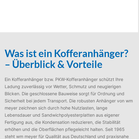
Was ist ein Kofferanhänger?
– Überblick & Vorteile
Ein Kofferanhänger bzw. PKW-Kofferanhänger schützt Ihre
Ladung zuverlässig vor Wetter, Schmutz und neugierigen
Blicken. Die geschlossene Bauweise sorgt für Ordnung und
Sicherheit bei jedem Transport. Die robusten Anhänger von wm
meyer zeichnen sich durch hohe Nutzlasten, lange
Lebensdauer und Sandwichpolyesterplatten aus eigener
Fertigung aus, die Kondensation reduzieren, die Stabilität
erhöhen und die Oberflächen pflegeleicht halten. Seit 1965
steht wm meyer für Qualität aus Deutschland und praxisnahe