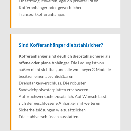
Einsatzmöglichkeiten, egal ob privater PKW-
Kofferanhänger oder gewerblicher
Transportkofferanhänger.
Sind Kofferanhänger diebstahlsicher?
Kofferanhänger sind deutlich diebstahlsicherer als
offene oder plane Anhänger.
Die Ladung ist von
außen nicht sichtbar, und alle wm meyer® Modelle
besitzen einen abschließbaren
Drehstangenverschluss. Die robusten
Sandwichpolyesterplatten erschweren
Aufbruchsversuche zusätzlich. Auf Wunsch lässt
sich der geschlossene Anhänger mit weiteren
Sicherheitslösungen wie zusätzlichen
Edelstahlverschlüssen ausstatten.