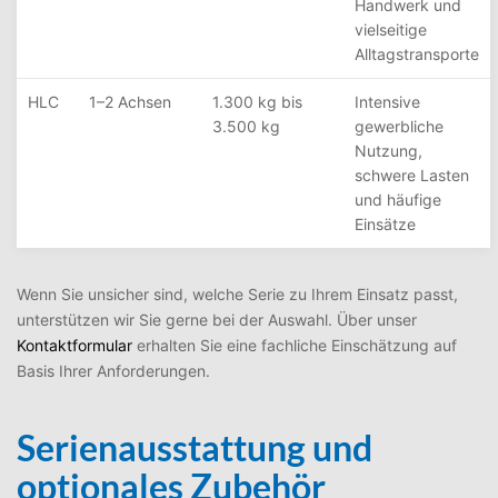
Handwerk und
vielseitige
Alltagstransporte
HLC
1–2 Achsen
1.300 kg bis
Intensive
3.500 kg
gewerbliche
Nutzung,
schwere Lasten
und häufige
Einsätze
Wenn Sie unsicher sind, welche Serie zu Ihrem Einsatz passt,
unterstützen wir Sie gerne bei der Auswahl. Über unser
Kontaktformular
erhalten Sie eine fachliche Einschätzung auf
Basis Ihrer Anforderungen.
Serienausstattung und
optionales Zubehör