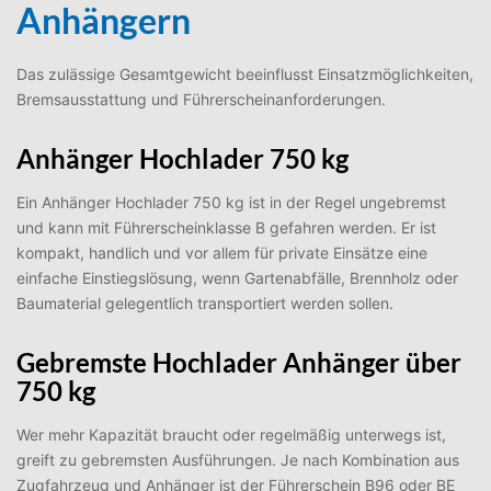
Anhängern
Das zulässige Gesamtgewicht beeinflusst Einsatzmöglichkeiten,
Bremsausstattung und Führerscheinanforderungen.
Anhänger Hochlader 750 kg
Ein Anhänger Hochlader 750 kg ist in der Regel ungebremst
und kann mit Führerscheinklasse B gefahren werden. Er ist
kompakt, handlich und vor allem für private Einsätze eine
einfache Einstiegslösung, wenn Gartenabfälle, Brennholz oder
Baumaterial gelegentlich transportiert werden sollen.
Gebremste Hochlader Anhänger über
750 kg
Wer mehr Kapazität braucht oder regelmäßig unterwegs ist,
greift zu gebremsten Ausführungen. Je nach Kombination aus
Zugfahrzeug und Anhänger ist der Führerschein B96 oder BE