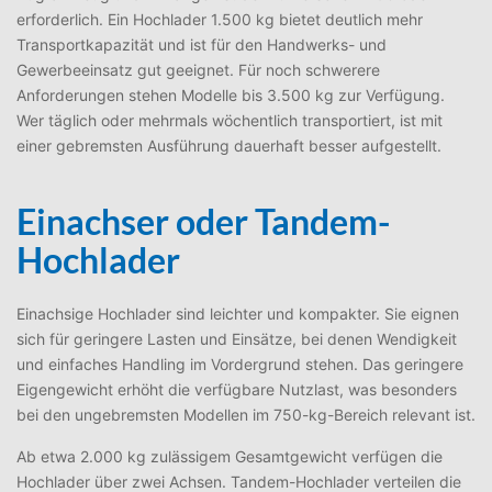
erforderlich. Ein Hochlader 1.500 kg bietet deutlich mehr
Transportkapazität und ist für den Handwerks- und
Gewerbeeinsatz gut geeignet. Für noch schwerere
Anforderungen stehen Modelle bis 3.500 kg zur Verfügung.
Wer täglich oder mehrmals wöchentlich transportiert, ist mit
einer gebremsten Ausführung dauerhaft besser aufgestellt.
Einachser oder Tandem-
Hochlader
Einachsige Hochlader sind leichter und kompakter. Sie eignen
sich für geringere Lasten und Einsätze, bei denen Wendigkeit
und einfaches Handling im Vordergrund stehen. Das geringere
Eigengewicht erhöht die verfügbare Nutzlast, was besonders
bei den ungebremsten Modellen im 750-kg-Bereich relevant ist.
Ab etwa 2.000 kg zulässigem Gesamtgewicht verfügen die
Hochlader über zwei Achsen. Tandem-Hochlader verteilen die