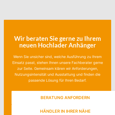
Wir beraten Sie gerne zu Ihrem
neuen Hochlader Anhänger
Wenn Sie unsicher sind, welche Ausführung zu Ihrem
Einsatz passt, stehen Ihnen unsere Fachberater gerne
zur Seite. Gemeinsam klären wir Anforderungen,
Nutzungsintensität und Ausstattung und finden die
passende Lösung für Ihren Bedarf.
BERATUNG ANFORDERN
HÄNDLER IN IHRER NÄHE