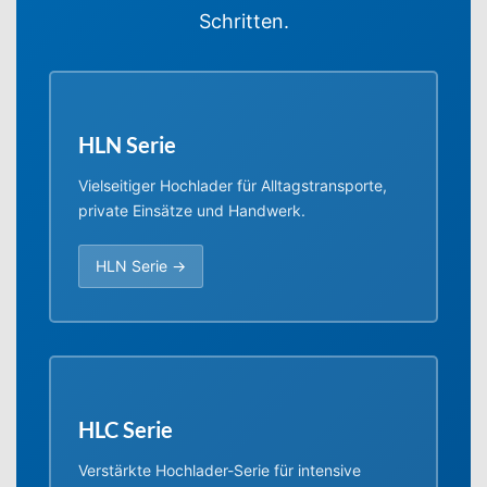
Schritten.
HLN Serie
Vielseitiger Hochlader für Alltagstransporte,
private Einsätze und Handwerk.
HLN Serie →
HLC Serie
Verstärkte Hochlader-Serie für intensive