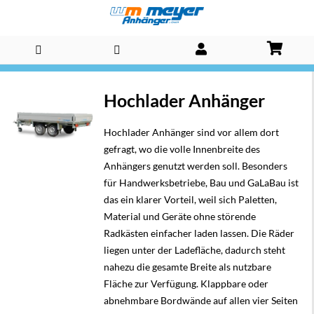
Direkt
Hochlader Anhänger
zum
Inhalt
Hochlader Anhänger sind vor allem dort
gefragt, wo die volle Innenbreite des
Anhängers genutzt werden soll. Besonders
für Handwerksbetriebe, Bau und GaLaBau ist
das ein klarer Vorteil, weil sich Paletten,
Material und Geräte ohne störende
Radkästen einfacher laden lassen. Die Räder
liegen unter der Ladefläche, dadurch steht
nahezu die gesamte Breite als nutzbare
Fläche zur Verfügung. Klappbare oder
abnehmbare Bordwände auf allen vier Seiten