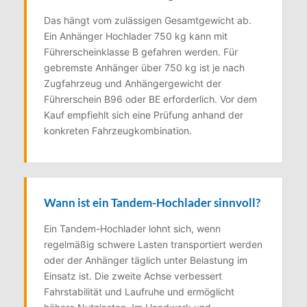
Das hängt vom zulässigen Gesamtgewicht ab.
Ein Anhänger Hochlader 750 kg kann mit
Führerscheinklasse B gefahren werden. Für
gebremste Anhänger über 750 kg ist je nach
Zugfahrzeug und Anhängergewicht der
Führerschein B96 oder BE erforderlich. Vor dem
Kauf empfiehlt sich eine Prüfung anhand der
konkreten Fahrzeugkombination.
Wann ist ein Tandem-Hochlader sinnvoll?
Ein Tandem-Hochlader lohnt sich, wenn
regelmäßig schwere Lasten transportiert werden
oder der Anhänger täglich unter Belastung im
Einsatz ist. Die zweite Achse verbessert
Fahrstabilität und Laufruhe und ermöglicht