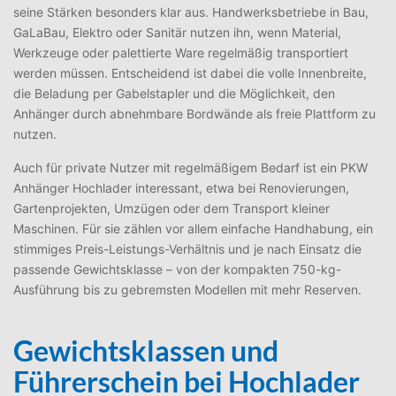
seine Stärken besonders klar aus. Handwerksbetriebe in Bau,
GaLaBau, Elektro oder Sanitär nutzen ihn, wenn Material,
Werkzeuge oder palettierte Ware regelmäßig transportiert
werden müssen. Entscheidend ist dabei die volle Innenbreite,
die Beladung per Gabelstapler und die Möglichkeit, den
Anhänger durch abnehmbare Bordwände als freie Plattform zu
nutzen.
Auch für private Nutzer mit regelmäßigem Bedarf ist ein PKW
Anhänger Hochlader interessant, etwa bei Renovierungen,
Gartenprojekten, Umzügen oder dem Transport kleiner
Maschinen. Für sie zählen vor allem einfache Handhabung, ein
stimmiges Preis-Leistungs-Verhältnis und je nach Einsatz die
passende Gewichtsklasse – von der kompakten 750-kg-
Ausführung bis zu gebremsten Modellen mit mehr Reserven.
Gewichtsklassen und
Führerschein bei Hochlader