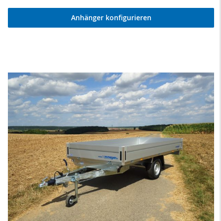
Anhänger konfigurieren