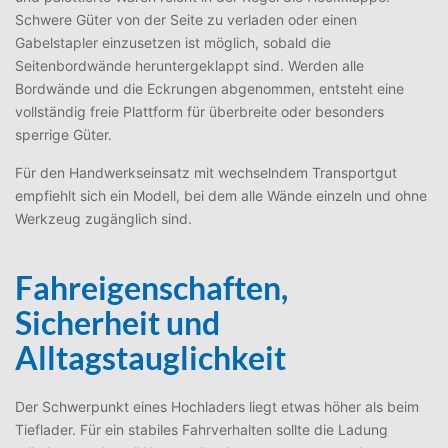
Schwere Güter von der Seite zu verladen oder einen
Gabelstapler einzusetzen ist möglich, sobald die
Seitenbordwände heruntergeklappt sind. Werden alle
Bordwände und die Eckrungen abgenommen, entsteht eine
vollständig freie Plattform für überbreite oder besonders
sperrige Güter.
Für den Handwerkseinsatz mit wechselndem Transportgut
empfiehlt sich ein Modell, bei dem alle Wände einzeln und ohne
Werkzeug zugänglich sind.
Fahreigenschaften,
Sicherheit und
Alltagstauglichkeit
Der Schwerpunkt eines Hochladers liegt etwas höher als beim
Tieflader. Für ein stabiles Fahrverhalten sollte die Ladung