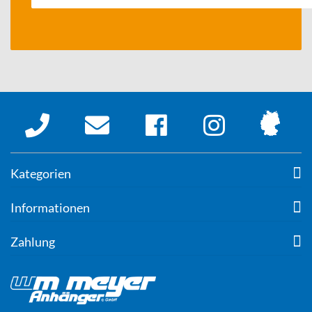
Kategorien
Informationen
Zahlung