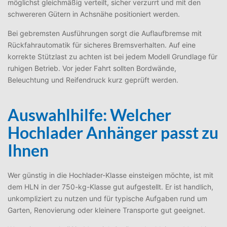
möglichst gleichmäßig verteilt, sicher verzurrt und mit den
schwereren Gütern in Achsnähe positioniert werden.
Bei gebremsten Ausführungen sorgt die Auflaufbremse mit
Rückfahrautomatik für sicheres Bremsverhalten. Auf eine
korrekte Stützlast zu achten ist bei jedem Modell Grundlage für
ruhigen Betrieb. Vor jeder Fahrt sollten Bordwände,
Beleuchtung und Reifendruck kurz geprüft werden.
Auswahlhilfe: Welcher
Hochlader Anhänger passt zu
Ihnen
Wer günstig in die Hochlader-Klasse einsteigen möchte, ist mit
dem HLN in der 750-kg-Klasse gut aufgestellt. Er ist handlich,
unkompliziert zu nutzen und für typische Aufgaben rund um
Garten, Renovierung oder kleinere Transporte gut geeignet.