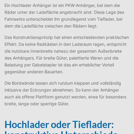
Ein Hochlader Anhänger ist ein PKW-Anhänger, bei dem die
Räder unter der Ladefläche angebracht sind. Diese Lage des
Fahrwerks unterscheidet ihn grundlegend vom Tieflader, bei
dem die Ladefläche zwischen den Rädern liegt.
Das Konstruktionsprinzip hat einen entscheidenden praktischen
Effekt: Da keine Radkästen in den Laderaum ragen, entspricht
die nutzbare Innenbreite nahezu der gesamten Außenbreite
des Anhängers. Für breite Güter, palettierte Waren und die
Beladung per Gabelstapler ist das ein erheblicher Vorteil
gegenüber anderen Bauarten.
Die Bordwände lassen sich rundum klappen und vollständig
inklusive der Eckrungen abnehmen. So kann der Anhänger
auch als offene Plattform genutzt werden, etwa für besonders
breite, lange oder sperrige Güter.
Hochlader oder Tieflader: