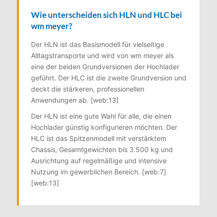
Wie unterscheiden sich HLN und HLC bei
wm meyer?
Der HLN ist das Basismodell für vielseitige
Alltagstransporte und wird von wm meyer als
eine der beiden Grundversionen der Hochlader
geführt. Der HLC ist die zweite Grundversion und
deckt die stärkeren, professionellen
Anwendungen ab. [web:13]
Der HLN ist eine gute Wahl für alle, die einen
Hochlader günstig konfigurieren möchten. Der
HLC ist das Spitzenmodell mit verstärktem
Chassis, Gesamtgewichten bis 3.500 kg und
Ausrichtung auf regelmäßige und intensive
Nutzung im gewerblichen Bereich. [web:7]
[web:13]