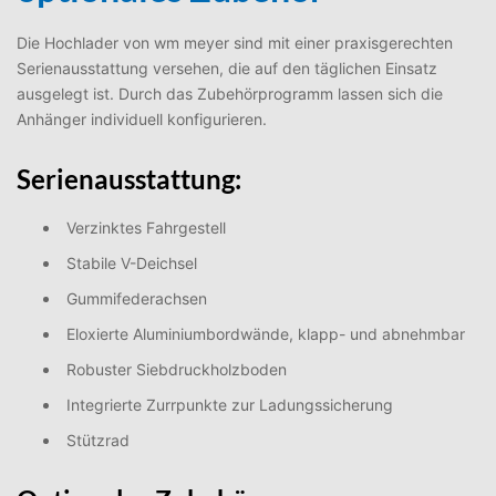
Die Hochlader von wm meyer sind mit einer praxisgerechten
Serienausstattung versehen, die auf den täglichen Einsatz
ausgelegt ist. Durch das Zubehörprogramm lassen sich die
Anhänger individuell konfigurieren.
Serienausstattung:
Verzinktes Fahrgestell
Stabile V-Deichsel
Gummifederachsen
Eloxierte Aluminiumbordwände, klapp- und abnehmbar
Robuster Siebdruckholzboden
Integrierte Zurrpunkte zur Ladungssicherung
Stützrad