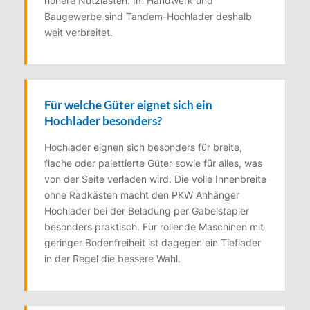
höhere Nutzlasten. Im Handwerk und
Baugewerbe sind Tandem-Hochlader deshalb
weit verbreitet.
Für welche Güter eignet sich ein
Hochlader besonders?
Hochlader eignen sich besonders für breite,
flache oder palettierte Güter sowie für alles, was
von der Seite verladen wird. Die volle Innenbreite
ohne Radkästen macht den PKW Anhänger
Hochlader bei der Beladung per Gabelstapler
besonders praktisch. Für rollende Maschinen mit
geringer Bodenfreiheit ist dagegen ein Tieflader
in der Regel die bessere Wahl.