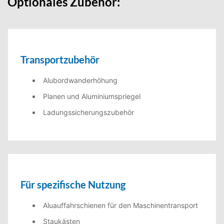
Optionales Zubehör:
Transportzubehör
Alubordwanderhöhung
Planen und Aluminiumspriegel
Ladungssicherungszubehör
Für spezifische Nutzung
Aluauffahrschienen für den Maschinentransport
Staukästen