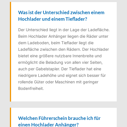
Was ist der Unterschied zwischen einem
Hochlader und einem Tieflader?
Der Unterschied liegt in der Lage der Ladefläche.
Beim Hochlader Anhänger liegen die Räder unter
dem Ladeboden, beim Tieflader liegt die
Ladefläche zwischen den Rädern. Der Hochlader
bietet eine größere nutzbare Innenbreite und
ermöglicht die Beladung von allen vier Seiten,
auch per Gabelstapler. Der Tieflader hat eine
niedrigere Ladehöhe und eignet sich besser für
rollende Güter oder Maschinen mit geringer
Bodenfreiheit.
Welchen Führerschein brauche ich für
einen Hochlader Anhänger?