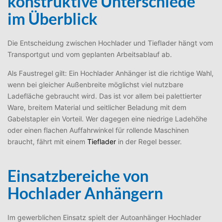
konstruktive Unterschiede
im Überblick
Die Entscheidung zwischen Hochlader und Tieflader hängt vom
Transportgut und vom geplanten Arbeitsablauf ab.
Als Faustregel gilt: Ein Hochlader Anhänger ist die richtige Wahl,
wenn bei gleicher Außenbreite möglichst viel nutzbare
Ladefläche gebraucht wird. Das ist vor allem bei palettierter
Ware, breitem Material und seitlicher Beladung mit dem
Gabelstapler ein Vorteil. Wer dagegen eine niedrige Ladehöhe
oder einen flachen Auffahrwinkel für rollende Maschinen
braucht, fährt mit einem
Tieflader
in der Regel besser.
Einsatzbereiche von
Hochlader Anhängern
Im gewerblichen Einsatz spielt der Autoanhänger Hochlader