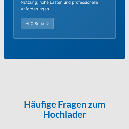
Nutzung, hohe Lasten und professionelle
Anforderungen.
HLC Serie →
Häufige Fragen zum
Hochlader