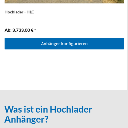
Hochlader - HLC
Ab
3.733,00 €
*
Anhänger konfigurieren
Was ist ein Hochlader
Anhänger?