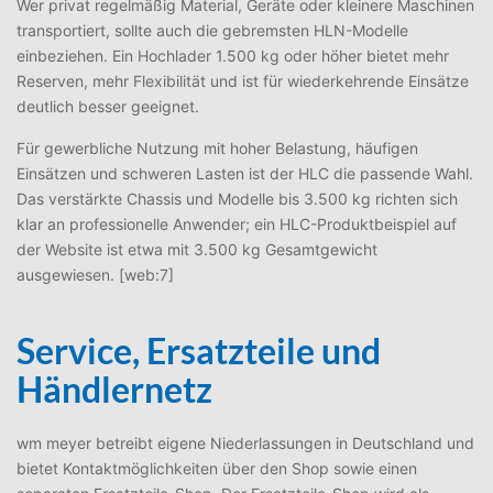
Wer privat regelmäßig Material, Geräte oder kleinere Maschinen
transportiert, sollte auch die gebremsten HLN-Modelle
einbeziehen. Ein Hochlader 1.500 kg oder höher bietet mehr
Reserven, mehr Flexibilität und ist für wiederkehrende Einsätze
deutlich besser geeignet.
Für gewerbliche Nutzung mit hoher Belastung, häufigen
Einsätzen und schweren Lasten ist der HLC die passende Wahl.
Das verstärkte Chassis und Modelle bis 3.500 kg richten sich
klar an professionelle Anwender; ein HLC-Produktbeispiel auf
der Website ist etwa mit 3.500 kg Gesamtgewicht
ausgewiesen. [web:7]
Service, Ersatzteile und
Händlernetz
wm meyer betreibt eigene Niederlassungen in Deutschland und
bietet Kontaktmöglichkeiten über den Shop sowie einen