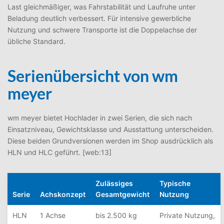
Last gleichmäßiger, was Fahrstabilität und Laufruhe unter
Beladung deutlich verbessert. Für intensive gewerbliche
Nutzung und schwere Transporte ist die Doppelachse der
übliche Standard.
Serienübersicht von wm
meyer
wm meyer bietet Hochlader in zwei Serien, die sich nach
Einsatzniveau, Gewichtsklasse und Ausstattung unterscheiden.
Diese beiden Grundversionen werden im Shop ausdrücklich als
HLN und HLC geführt. [web:13]
Zulässiges
Typische
Serie
Achskonzept
Gesamtgewicht
Nutzung
HLN
1 Achse
bis 2.500 kg
Private Nutzung,