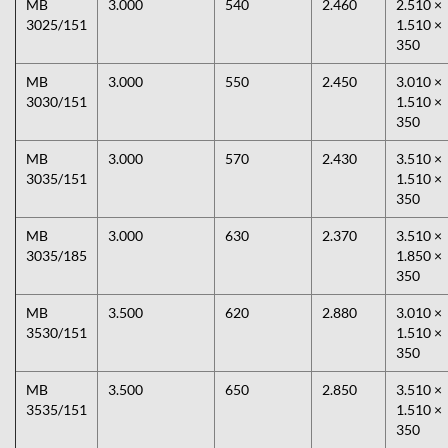
MB
3.000
540
2.460
2.510 ×
3025/151
1.510 ×
350
MB
3.000
550
2.450
3.010 ×
3030/151
1.510 ×
350
MB
3.000
570
2.430
3.510 ×
3035/151
1.510 ×
350
MB
3.000
630
2.370
3.510 ×
3035/185
1.850 ×
350
MB
3.500
620
2.880
3.010 ×
3530/151
1.510 ×
350
MB
3.500
650
2.850
3.510 ×
3535/151
1.510 ×
350