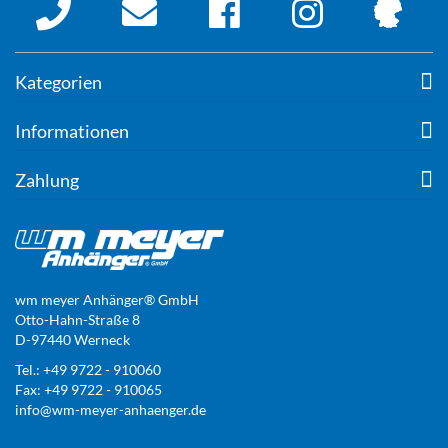
Kategorien
Informationen
Zahlung
wm meyer Anhänger® GmbH
Otto-Hahn-Straße 8
D-97440 Werneck
Tel.: +49 9722 - 910060
Fax: +49 9722 - 910065
info@wm-meyer-anhaenger.de