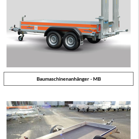
Baumaschinenanhänger - MB