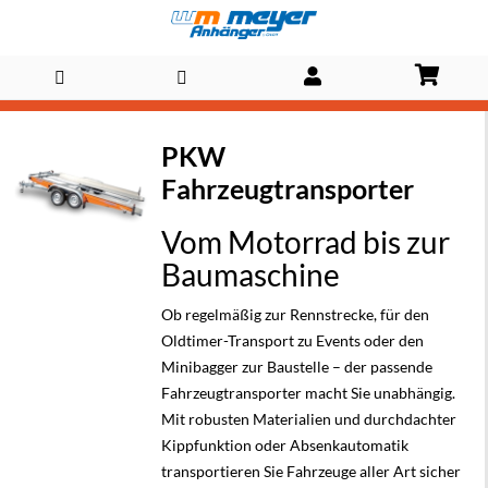
Direkt
PKW
zum
Fahrzeugtransporter
Inhalt
Vom Motorrad bis zur
Baumaschine
Ob regelmäßig zur Rennstrecke, für den
Oldtimer-Transport zu Events oder den
Minibagger
zur Baustelle – der passende
Fahrzeugtransporter macht Sie unabhängig.
Mit robusten Materialien und durchdachter
Kippfunktion oder Absenkautomatik
transportieren Sie Fahrzeuge aller Art sicher