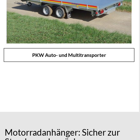
PKW Auto- und Multitransporter
Motorradanhänger: Sicher zur