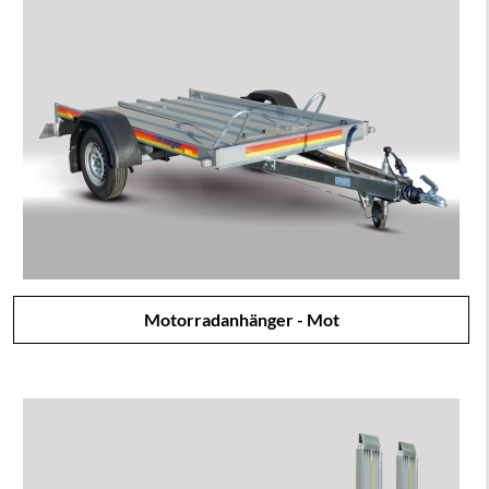
Motorradanhänger - Mot