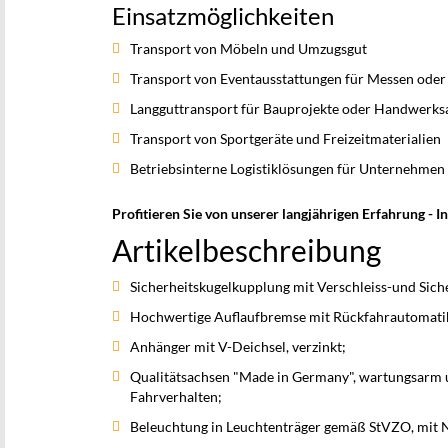
Einsatzmöglichkeiten
Transport von Möbeln und Umzugsgut
Transport von Eventausstattungen für Messen oder
Langguttransport für Bauprojekte oder Handwerks
Transport von Sportgeräte und Freizeitmaterialien
Betriebsinterne Logistiklösungen für Unternehmen
Profitieren Sie von unserer langjährigen Erfahrung - In
Artikelbeschreibung
Sicherheitskugelkupplung mit Verschleiss-und Sich
Hochwertige Auflaufbremse mit Rückfahrautomati
Anhänger mit V-Deichsel, verzinkt;
Qualitätsachsen "Made in Germany", wartungsarm u
Fahrverhalten;
Beleuchtung in Leuchtenträger gemäß StVZO, mit 