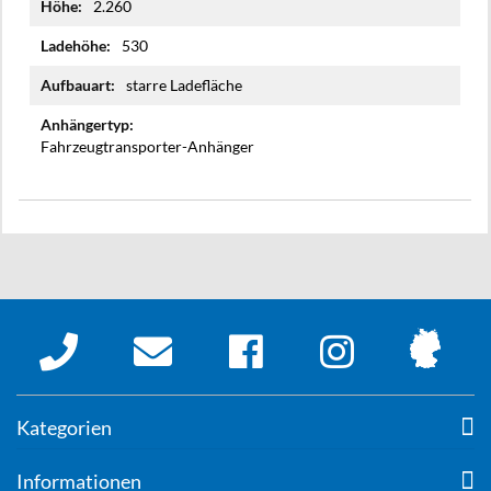
2.260
530
starre Ladefläche
Fahrzeugtransporter-Anhänger
Kategorien
Informationen