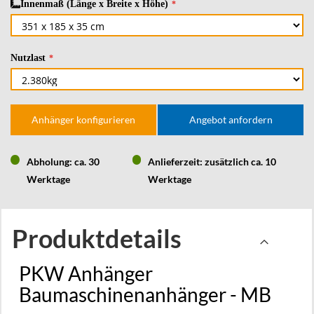
Innenmaß (Länge x Breite x Höhe)
Nutzlast
Anhänger konfigurieren
Angebot anfordern
Abholung: ca. 30
Anlieferzeit: zusätzlich ca. 10
Werktage
Werktage
Produktdetails
PKW Anhänger
Baumaschinenanhänger - MB