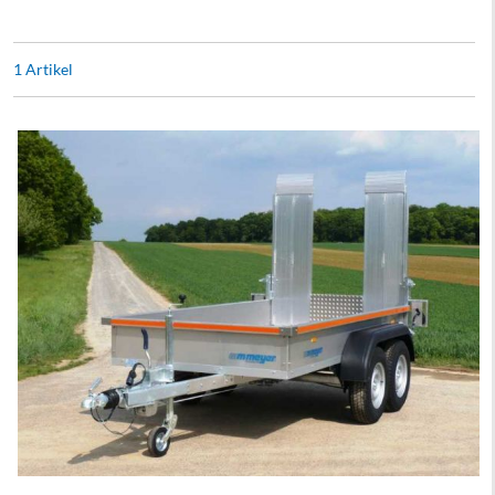
1
Artikel