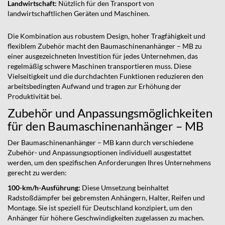
Landwirtschaft:
Nützlich für den Transport von
landwirtschaftlichen Geräten und Maschinen.
Die Kombination aus robustem Design, hoher Tragfähigkeit und
flexiblem Zubehör macht den Baumaschinenanhänger – MB zu
einer ausgezeichneten Investition für jedes Unternehmen, das
regelmäßig schwere Maschinen transportieren muss. Diese
Vielseitigkeit und die durchdachten Funktionen reduzieren den
arbeitsbedingten Aufwand und tragen zur Erhöhung der
Produktivität bei.
Zubehör und Anpassungsmöglichkeiten
für den Baumaschinenanhänger – MB
Der Baumaschinenanhänger – MB kann durch verschiedene
Zubehör- und Anpassungsoptionen individuell ausgestattet
werden, um den spezifischen Anforderungen Ihres Unternehmens
gerecht zu werden:
100-km/h-Ausführung:
Diese Umsetzung beinhaltet
Radstoßdämpfer bei gebremsten Anhängern, Halter, Reifen und
Montage. Sie ist speziell für Deutschland konzipiert, um den
Anhänger für höhere Geschwindigkeiten zugelassen zu machen.