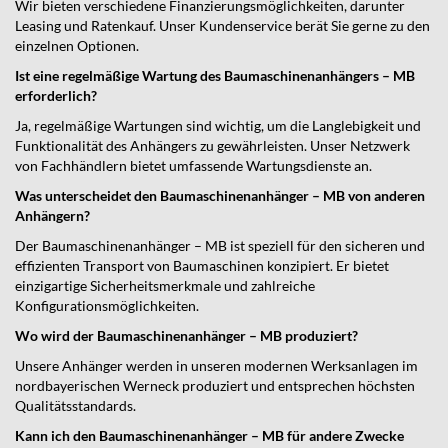
Wir bieten verschiedene Finanzierungsmöglichkeiten, darunter
Leasing und Ratenkauf. Unser Kundenservice berät Sie gerne zu den
einzelnen Optionen.
Ist eine regelmäßige Wartung des Baumaschinenanhängers – MB
erforderlich?
Ja, regelmäßige Wartungen sind wichtig, um die Langlebigkeit und
Funktionalität des Anhängers zu gewährleisten. Unser Netzwerk
von Fachhändlern bietet umfassende Wartungsdienste an.
Was unterscheidet den Baumaschinenanhänger – MB von anderen
Anhängern?
Der Baumaschinenanhänger – MB ist speziell für den sicheren und
effizienten Transport von Baumaschinen konzipiert. Er bietet
einzigartige Sicherheitsmerkmale und zahlreiche
Konfigurationsmöglichkeiten.
Wo wird der Baumaschinenanhänger – MB produziert?
Unsere Anhänger werden in unseren modernen Werksanlagen im
nordbayerischen Werneck produziert und entsprechen höchsten
Qualitätsstandards.
Kann ich den Baumaschinenanhänger – MB für andere Zwecke