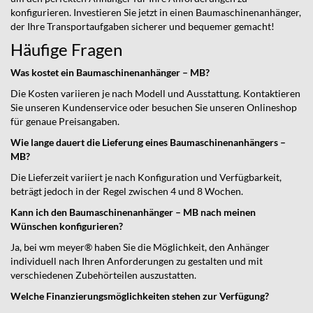
konfigurieren. Investieren Sie jetzt in einen Baumaschinenanhänger,
der Ihre Transportaufgaben sicherer und bequemer gemacht!
Häufige Fragen
Was kostet ein Baumaschinenanhänger – MB?
Die Kosten variieren je nach Modell und Ausstattung. Kontaktieren
Sie unseren Kundenservice oder besuchen Sie unseren Onlineshop
für genaue Preisangaben.
Wie lange dauert die Lieferung eines Baumaschinenanhängers –
MB?
Die Lieferzeit variiert je nach Konfiguration und Verfügbarkeit,
beträgt jedoch in der Regel zwischen 4 und 8 Wochen.
Kann ich den Baumaschinenanhänger – MB nach meinen
Wünschen konfigurieren?
Ja, bei wm meyer® haben Sie die Möglichkeit, den Anhänger
individuell nach Ihren Anforderungen zu gestalten und mit
verschiedenen Zubehörteilen auszustatten.
Welche Finanzierungsmöglichkeiten stehen zur Verfügung?