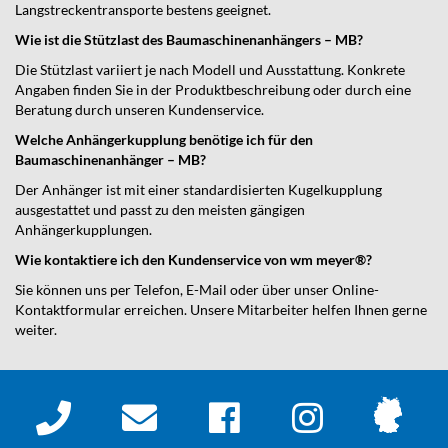
Langstreckentransporte bestens geeignet.
Wie ist die Stützlast des Baumaschinenanhängers – MB?
Die Stützlast variiert je nach Modell und Ausstattung. Konkrete
Angaben finden Sie in der Produktbeschreibung oder durch eine
Beratung durch unseren Kundenservice.
Welche Anhängerkupplung benötige ich für den
Baumaschinenanhänger – MB?
Der Anhänger ist mit einer standardisierten Kugelkupplung
ausgestattet und passt zu den meisten gängigen
Anhängerkupplungen.
Wie kontaktiere ich den Kundenservice von wm meyer®?
Sie können uns per Telefon, E-Mail oder über unser Online-
Kontaktformular erreichen. Unsere Mitarbeiter helfen Ihnen gerne
weiter.