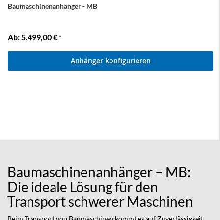
Baumaschinenanhänger - MB
Ab
5.499,00 €
*
Anhänger konfigurieren
Baumaschinenanhänger – MB:
Die ideale Lösung für den
Transport schwerer Maschinen
Beim Transport von Baumaschinen kommt es auf Zuverlässigkeit,