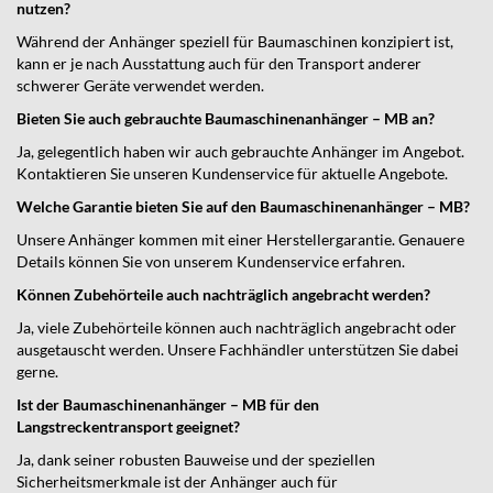
nutzen?
Während der Anhänger speziell für Baumaschinen konzipiert ist,
kann er je nach Ausstattung auch für den Transport anderer
schwerer Geräte verwendet werden.
Bieten Sie auch gebrauchte Baumaschinenanhänger – MB an?
Ja, gelegentlich haben wir auch gebrauchte Anhänger im Angebot.
Kontaktieren Sie unseren Kundenservice für aktuelle Angebote.
Welche Garantie bieten Sie auf den Baumaschinenanhänger – MB?
Unsere Anhänger kommen mit einer Herstellergarantie. Genauere
Details können Sie von unserem Kundenservice erfahren.
Können Zubehörteile auch nachträglich angebracht werden?
Ja, viele Zubehörteile können auch nachträglich angebracht oder
ausgetauscht werden. Unsere Fachhändler unterstützen Sie dabei
gerne.
Ist der Baumaschinenanhänger – MB für den
Langstreckentransport geeignet?
Ja, dank seiner robusten Bauweise und der speziellen
Sicherheitsmerkmale ist der Anhänger auch für