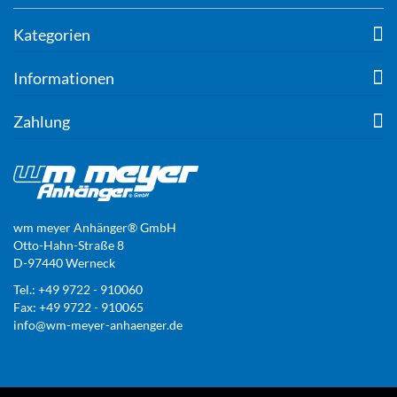
Kategorien
Informationen
Zahlung
wm meyer Anhänger® GmbH
Otto-Hahn-Straße 8
D-97440 Werneck
Tel.: +49 9722 - 910060
Fax: +49 9722 - 910065
info@wm-meyer-anhaenger.de