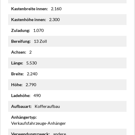
2.160
2.300
1.070
13 Zoll
2
5.530
2.240
2.790
490
Kofferaufbau
Verkaufsfahrzeuge-Anhänger
andere