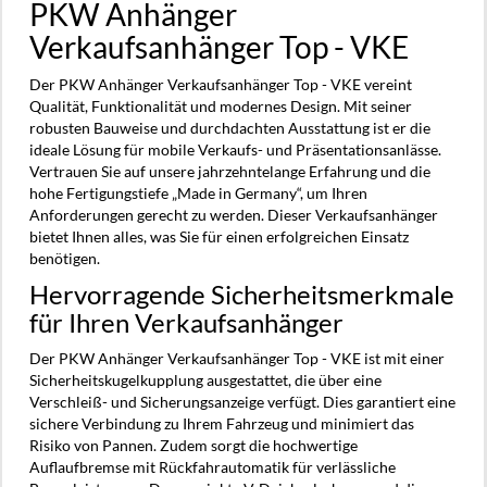
PKW Anhänger
Verkaufsanhänger Top - VKE
Der PKW Anhänger Verkaufsanhänger Top - VKE vereint
Qualität, Funktionalität und modernes Design. Mit seiner
robusten Bauweise und durchdachten Ausstattung ist er die
ideale Lösung für mobile Verkaufs- und Präsentationsanlässe.
Vertrauen Sie auf unsere jahrzehntelange Erfahrung und die
hohe Fertigungstiefe „Made in Germany“, um Ihren
Anforderungen gerecht zu werden. Dieser Verkaufsanhänger
bietet Ihnen alles, was Sie für einen erfolgreichen Einsatz
benötigen.
Hervorragende Sicherheitsmerkmale
für Ihren Verkaufsanhänger
Der PKW Anhänger Verkaufsanhänger Top - VKE ist mit einer
Sicherheitskugelkupplung ausgestattet, die über eine
Verschleiß- und Sicherungsanzeige verfügt. Dies garantiert eine
sichere Verbindung zu Ihrem Fahrzeug und minimiert das
Risiko von Pannen. Zudem sorgt die hochwertige
Auflaufbremse mit Rückfahrautomatik für verlässliche