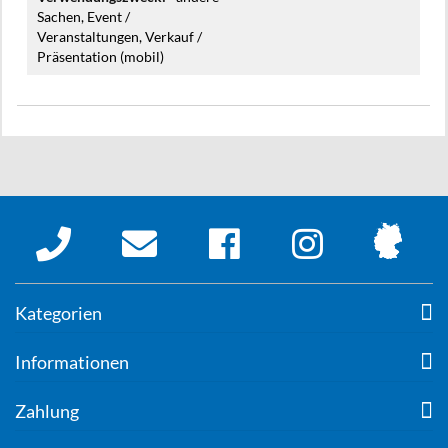
Sachen, Event /
Veranstaltungen, Verkauf /
Präsentation (mobil)
Kategorien
Informationen
Zahlung