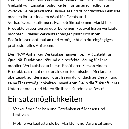
Vielzahl von Einsatzmöglichkeiten für unterschiedlichste
Zwecke. Seine praktische Bauweise und durchdachten Features
machen ihn zur idealen Wahl für Events und
Verkaufsveranstaltungen. Egal, ob Sie auf einem Markt Ihre
Produkte präsentieren oder bei einem Festival Essen verkaufen
möchten – dieser Verkaufsanhänger passt sich Ihren
Bedürfnissen optimal an und ermöglicht ein durchgängiges,
professionelles Auftreten.
Der PKW Anhänger Verkaufsanhänger Top - VKE steht für
Qualität, Funktionalität und die perfekte Lösung für Ihre
mobilen Verkaufsbedürfnisse. Profitieren Sie von einem
Produkt, das nicht nur durch seine technischen Merkmale
überzeugt, sondern auch durch sein durchdachtes Design und
seine Einsatzmöglichkeiten. Investieren Sie in die Zukunft Ihres
Unternehmens und bieten Sie Ihren Kunden das Beste!
Einsatzmöglichkeiten
Verkauf von Speisen und Getränken auf Messen und
Festivals
Mobile Verkaufsstände bei Märkten und Veranstaltungen