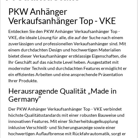
PKW Anhänger
Verkaufsanhänger Top - VKE
Entdecken Sie den PKW Anhänger Verkaufsanhänger Top -
VKE, die ideale Lösung für alle, die auf der Suche nach einem
zuverlässigen und professionellen Verkaufsanhänger sind. Mit
einem durchdachten Design und hochwertigen Materialien
bietet dieser Verkaufsanhänger erstklassige Eigenschaften, die
Ihr Geschäft auf das nächste Level heben. Ausgestattet mit
modernster Technik und durchdachten Features ermöglicht er
ein effizientes Arbeiten und eine ansprechende Präsentation
Ihrer Produkte.
Herausragende Qualität „Made in
Germany“
Der PKW Anhänger Verkaufsanhänger Top - VKE verbindet
höchste Qualitätsstandards mit einer robusten Bauweise und
innovativen Features. Mit einer Sicherheitskugelkupplung
inklusive Verschleiß- und Sicherungsanzeige sowie einer
hochwertigen Auflaufbremse mit Rückfahrautomatik, sorgt er