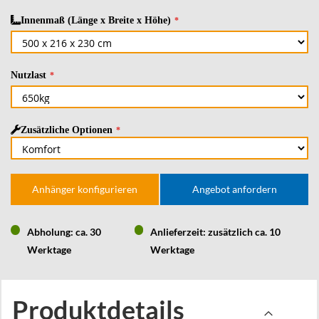
Innenmaß (Länge x Breite x Höhe)
Nutzlast
Zusätzliche Optionen
Anhänger konfigurieren
Angebot anfordern
Abholung: ca. 30
Anlieferzeit: zusätzlich ca. 10
Werktage
Werktage
Produktdetails