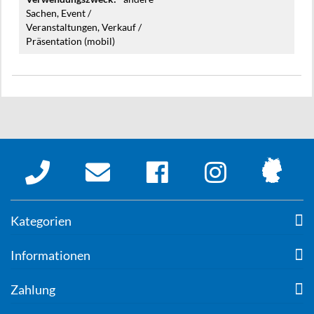
Sachen, Event /
Veranstaltungen, Verkauf /
Präsentation (mobil)
Kategorien
Informationen
Zahlung