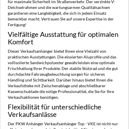
für maximale Sicherheit im Straßenverkehr. Der verzinkte V-
Deichselrahmen und die wartungsarmen Qualitätsachsen
garantieren eine Langlebigkeit, die sich in jedem Einsatz
bemerkbar macht. Vertrauen Sie auf unsere Expertise in der
Fertigung!
Vielfältige Ausstattung für optimalen
Komfort
Dieser Verkaufsanhänger bietet Ihnen eine Vielzahl von
praktischen Ausstattungen. Die eloxierten Aluprofile und das
vollisolierte Sandwichpolyester gewährleisten eine optimale
Frischhaltung Ihrer Produkte. Der stabile Stützrad und die gut
durchdachte Fahrzeugbeleuchtung sorgen für sicheres
Handling und Sichtbarkeit. Darüber hinaus bietet Ihnen die
Verkaufstheke mit Zwischenablage und abschließbarer
Kassenschublade die nötige Professionalität, die Sie für Ihre
Verkaufsaktionen benötigen.
Flexibilität für unterschiedliche
Verkaufsanlässe
Der PKW Anhänger Verkaufsanhänger Top - VKE ist nicht nur