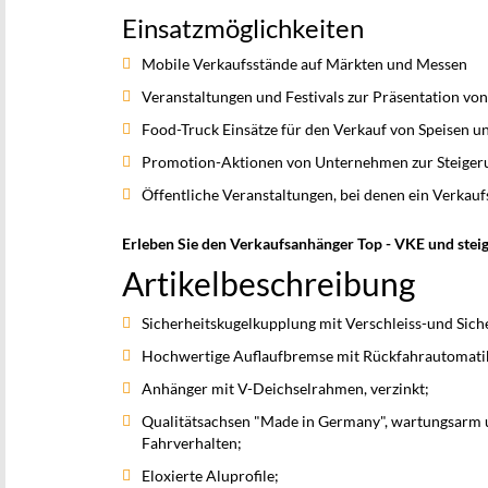
Einsatzmöglichkeiten
Mobile Verkaufsstände auf Märkten und Messen
Veranstaltungen und Festivals zur Präsentation vo
Food-Truck Einsätze für den Verkauf von Speisen 
Promotion-Aktionen von Unternehmen zur Steiger
Öffentliche Veranstaltungen, bei denen ein Verkauf
Erleben Sie den Verkaufsanhänger Top - VKE und steig
Artikelbeschreibung
Sicherheitskugelkupplung mit Verschleiss-und Sich
Hochwertige Auflaufbremse mit Rückfahrautomati
Anhänger mit V-Deichselrahmen, verzinkt;
Qualitätsachsen "Made in Germany", wartungsarm u
Fahrverhalten;
Eloxierte Aluprofile;