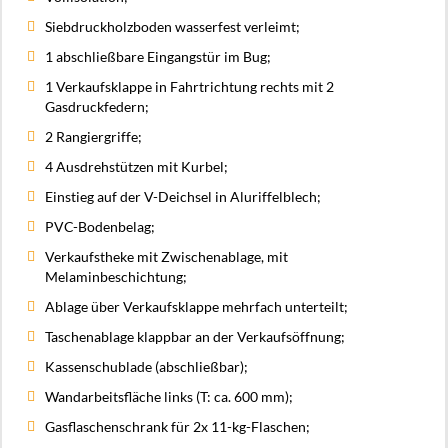
Siebdruckholzboden wasserfest verleimt;
1 abschließbare Eingangstür im Bug;
1 Verkaufsklappe in Fahrtrichtung rechts mit 2
Gasdruckfedern;
2 Rangiergriffe;
4 Ausdrehstützen mit Kurbel;
Einstieg auf der V-Deichsel in Aluriffelblech;
PVC-Bodenbelag;
Verkaufstheke mit Zwischenablage, mit
Melaminbeschichtung;
Ablage über Verkaufsklappe mehrfach unterteilt;
Taschenablage klappbar an der Verkaufsöffnung;
Kassenschublade (abschließbar);
Wandarbeitsfläche links (T: ca. 600 mm);
Gasflaschenschrank für 2x 11-kg-Flaschen;