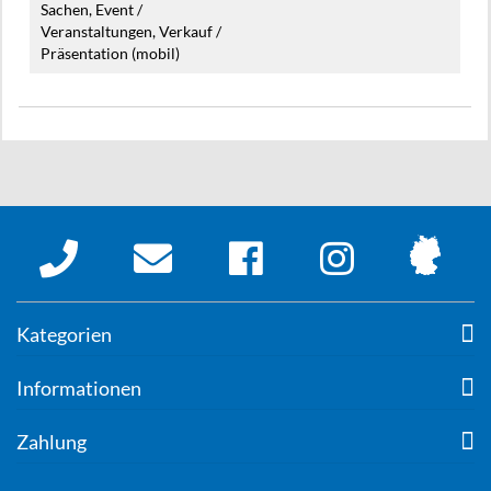
Sachen, Event /
Veranstaltungen, Verkauf /
Präsentation (mobil)
Kategorien
Informationen
Zahlung