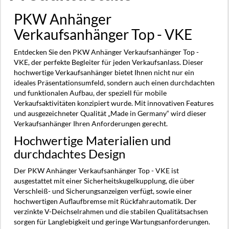
PKW Anhänger
Verkaufsanhänger Top - VKE
Entdecken Sie den PKW Anhänger Verkaufsanhänger Top -
VKE, der perfekte Begleiter für jeden Verkaufsanlass. Dieser
hochwertige Verkaufsanhänger bietet Ihnen nicht nur ein
ideales Präsentationsumfeld, sondern auch einen durchdachten
und funktionalen Aufbau, der speziell für mobile
Verkaufsaktivitäten konzipiert wurde. Mit innovativen Features
und ausgezeichneter Qualität „Made in Germany“ wird dieser
Verkaufsanhänger Ihren Anforderungen gerecht.
Hochwertige Materialien und
durchdachtes Design
Der PKW Anhänger Verkaufsanhänger Top - VKE ist
ausgestattet mit einer Sicherheitskugelkupplung, die über
Verschleiß- und Sicherungsanzeigen verfügt, sowie einer
hochwertigen Auflaufbremse mit Rückfahrautomatik. Der
verzinkte V-Deichselrahmen und die stabilen Qualitätsachsen
sorgen für Langlebigkeit und geringe Wartungsanforderungen.