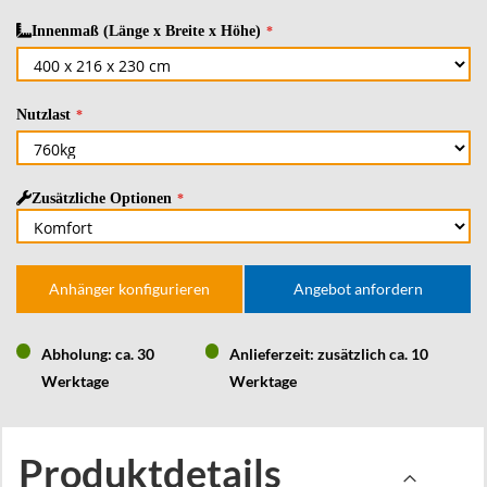
Innenmaß (Länge x Breite x Höhe)
Nutzlast
Zusätzliche Optionen
Anhänger konfigurieren
Angebot anfordern
Abholung: ca. 30
Anlieferzeit: zusätzlich ca. 10
Werktage
Werktage
Produktdetails