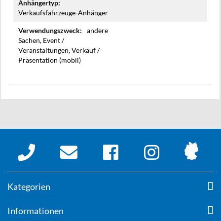
Verkaufsfahrzeuge-Anhänger
andere
Sachen, Event /
Veranstaltungen, Verkauf /
Präsentation (mobil)
Kategorien
Informationen