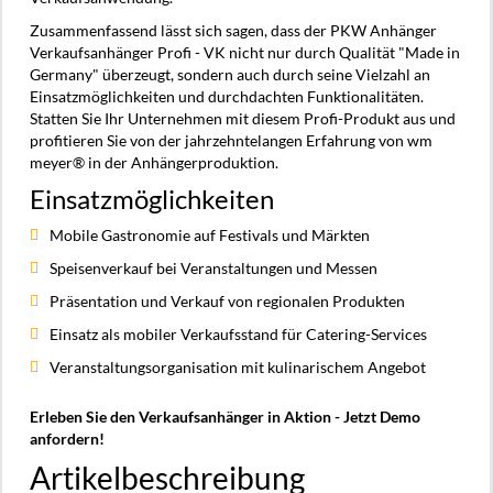
Zusammenfassend lässt sich sagen, dass der PKW Anhänger
Verkaufsanhänger Profi - VK nicht nur durch Qualität "Made in
Germany" überzeugt, sondern auch durch seine Vielzahl an
Einsatzmöglichkeiten und durchdachten Funktionalitäten.
Statten Sie Ihr Unternehmen mit diesem Profi-Produkt aus und
profitieren Sie von der jahrzehntelangen Erfahrung von wm
meyer® in der Anhängerproduktion.
Einsatzmöglichkeiten
Mobile Gastronomie auf Festivals und Märkten
Speisenverkauf bei Veranstaltungen und Messen
Präsentation und Verkauf von regionalen Produkten
Einsatz als mobiler Verkaufsstand für Catering-Services
Veranstaltungsorganisation mit kulinarischem Angebot
Erleben Sie den Verkaufsanhänger in Aktion - Jetzt Demo
anfordern!
Artikelbeschreibung