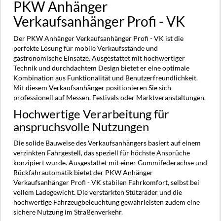
PKW Anhänger
Verkaufsanhänger Profi - VK
Der PKW Anhänger Verkaufsanhänger Profi - VK ist die
perfekte Lösung für mobile Verkaufsstände und
gastronomische Einsätze. Ausgestattet mit hochwertiger
Technik und durchdachtem Design bietet er eine optimale
Kombination aus Funktionalität und Benutzerfreundlichkeit.
Mit diesem Verkaufsanhänger positionieren Sie sich
professionell auf Messen, Festivals oder Marktveranstaltungen.
Hochwertige Verarbeitung für
anspruchsvolle Nutzungen
Die solide Bauweise des Verkaufsanhängers basiert auf einem
verzinkten Fahrgestell, das speziell für höchste Ansprüche
konzipiert wurde. Ausgestattet mit einer Gummifederachse und
Rückfahrautomatik bietet der PKW Anhänger
Verkaufsanhänger Profi - VK stabilen Fahrkomfort, selbst bei
vollem Ladegewicht. Die verstärkten Stützräder und die
hochwertige Fahrzeugbeleuchtung gewährleisten zudem eine
sichere Nutzung im Straßenverkehr.