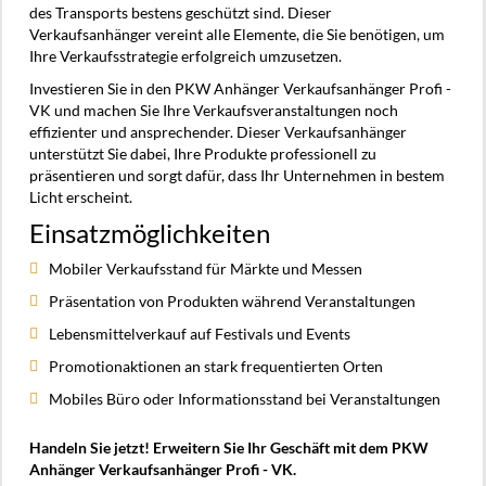
des Transports bestens geschützt sind. Dieser
Verkaufsanhänger vereint alle Elemente, die Sie benötigen, um
Ihre Verkaufsstrategie erfolgreich umzusetzen.
Investieren Sie in den PKW Anhänger Verkaufsanhänger Profi -
VK und machen Sie Ihre Verkaufsveranstaltungen noch
effizienter und ansprechender. Dieser Verkaufsanhänger
unterstützt Sie dabei, Ihre Produkte professionell zu
präsentieren und sorgt dafür, dass Ihr Unternehmen in bestem
Licht erscheint.
Einsatzmöglichkeiten
Mobiler Verkaufsstand für Märkte und Messen
Präsentation von Produkten während Veranstaltungen
Lebensmittelverkauf auf Festivals und Events
Promotionaktionen an stark frequentierten Orten
Mobiles Büro oder Informationsstand bei Veranstaltungen
Handeln Sie jetzt! Erweitern Sie Ihr Geschäft mit dem PKW
Anhänger Verkaufsanhänger Profi - VK.