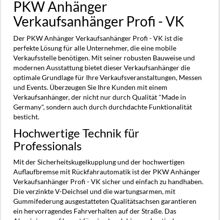
PKW Anhänger
Verkaufsanhänger Profi - VK
Der PKW Anhänger Verkaufsanhänger Profi - VK ist die
perfekte Lösung für alle Unternehmer, die eine mobile
Verkaufsstelle benötigen. Mit seiner robusten Bauweise und
modernen Ausstattung bietet dieser Verkaufsanhänger die
optimale Grundlage für Ihre Verkaufsveranstaltungen, Messen
und Events. Überzeugen Sie Ihre Kunden mit einem
Verkaufsanhänger, der nicht nur durch Qualität "Made in
Germany", sondern auch durch durchdachte Funktionalität
besticht.
Hochwertige Technik für
Professionals
Mit der Sicherheitskugelkupplung und der hochwertigen
Auflaufbremse mit Rückfahrautomatik ist der PKW Anhänger
Verkaufsanhänger Profi - VK sicher und einfach zu handhaben.
Die verzinkte V-Deichsel und die wartungsarmen, mit
Gummifederung ausgestatteten Qualitätsachsen garantieren
ein hervorragendes Fahrverhalten auf der Straße. Das