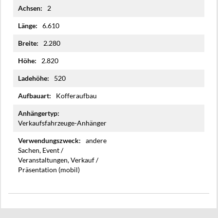
2
6.610
2.280
2.820
520
Kofferaufbau
Verkaufsfahrzeuge-Anhänger
andere
Sachen, Event /
Veranstaltungen, Verkauf /
Präsentation (mobil)