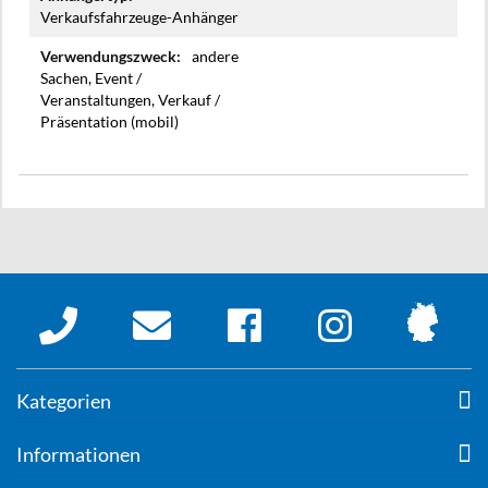
Verkaufsfahrzeuge-Anhänger
andere
Sachen, Event /
Veranstaltungen, Verkauf /
Präsentation (mobil)
Kategorien
Informationen