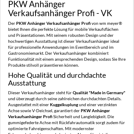
PKW Anhänger
Verkaufsanhänger Profi - VK
Der
PKW Anhänger Verkaufsanhänger Profi
von wm meyer®
bietet Ihnen die perfekte Lösung für mobile Verkaufsflächen
und Präsentationen. Mit seinem robusten Design und der
hochwertigen Ausstattung ist dieser Verkaufsanhänger ideal
für professionelle Anwendungen im Eventbereich und im
Gastronomiemarkt. Der Verkaufsanhänger kombiniert
Funktionalität mit einem ansprechenden Design, sodass Sie Ihre
Produkte stilvoll präsentieren können.
Hohe Qualität und durchdachte
Ausstattung
Dieser Verkaufsanhänger steht für
Qualität "Made in Germany"
und überzeugt durch seine zahlreichen durchdachten Details.
Ausgestattet mit einer
Kuggelkuplung
und einer verzinkten
Achse sowie V-Deichsel, garantiert der
PKW Anhänger
Verkaufsanhänger Profi
Sicherheit und Langlebigkeit. Die
gummigefederte Achse mit Rückfahrautomatik sorgt zudem für
optimierte Fahreigenschaften. Mit modernster