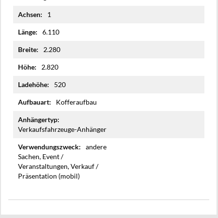
1
6.110
2.280
2.820
520
Kofferaufbau
Verkaufsfahrzeuge-Anhänger
andere
Sachen, Event /
Veranstaltungen, Verkauf /
Präsentation (mobil)