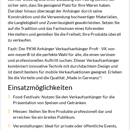
sicher sein, dass Sie genügend Platz für Ihre Waren haben.
Darüber hinaus überzeugt der Anhänger durch seine
Konstruktion und die Verwendung hochwertiger Materialien,
die Langlebigkeit und Zuverlässigkeit gewährleisten. Setzen Sie
auf die Tradition und das Fachwissen eines führenden
Herstellers und genießen Sie die Freiheit, Ihre Produkte überall
zu verkaufen.
Fazit: Der PKW Anhänger Verkaufsanhänger Profi - VK von
wm meyer® ist die perfekte Wahl für alle, die einen seriösen
und professionellen Auftritt suchen. Dieser Verkaufsanhänger
kombiniert innovative Technik mit durchdachtem Design und
ist damit bestens für mobile Verkaufsaktionen geeignet. Erleben
Sie die Vorteile und die Qualität „Made in Germany“!
Einsatzmöglichkeiten
Food-Festivals: Nutzen Sie den Verkaufsanhänger für die
Präsentation von Speisen und Getränken.
Messen: Stellen Sie Ihre Produkte professionell dar und
erreichen Sie ein breites Publikum.
Veranstaltungen: Ideal für private oder öffentliche Events,