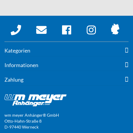
Kategorien
Informationen
Zahlung
wm meyer Anhänger® GmbH
Otto-Hahn-Straße 8
D-97440 Werneck