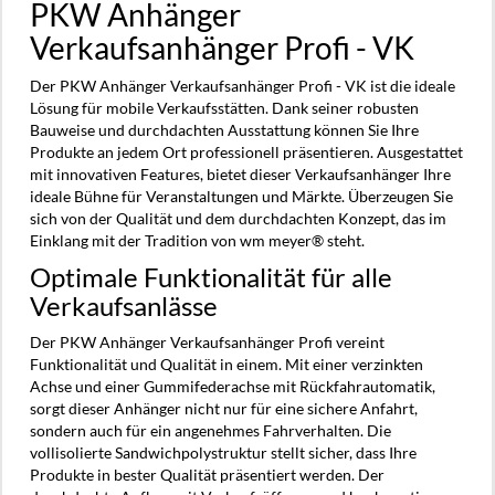
PKW Anhänger
Verkaufsanhänger Profi - VK
Der PKW Anhänger Verkaufsanhänger Profi - VK ist die ideale
Lösung für mobile Verkaufsstätten. Dank seiner robusten
Bauweise und durchdachten Ausstattung können Sie Ihre
Produkte an jedem Ort professionell präsentieren. Ausgestattet
mit innovativen Features, bietet dieser Verkaufsanhänger Ihre
ideale Bühne für Veranstaltungen und Märkte. Überzeugen Sie
sich von der Qualität und dem durchdachten Konzept, das im
Einklang mit der Tradition von wm meyer® steht.
Optimale Funktionalität für alle
Verkaufsanlässe
Der PKW Anhänger Verkaufsanhänger Profi vereint
Funktionalität und Qualität in einem. Mit einer verzinkten
Achse und einer Gummifederachse mit Rückfahrautomatik,
sorgt dieser Anhänger nicht nur für eine sichere Anfahrt,
sondern auch für ein angenehmes Fahrverhalten. Die
vollisolierte Sandwichpolystruktur stellt sicher, dass Ihre
Produkte in bester Qualität präsentiert werden. Der