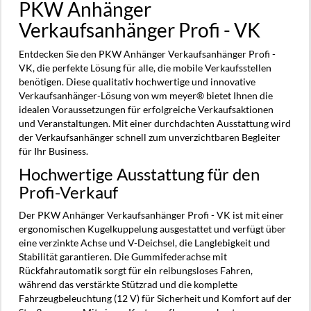
PKW Anhänger
Verkaufsanhänger Profi - VK
Entdecken Sie den PKW Anhänger Verkaufsanhänger Profi -
VK, die perfekte Lösung für alle, die mobile Verkaufsstellen
benötigen. Diese qualitativ hochwertige und innovative
Verkaufsanhänger-Lösung von wm meyer® bietet Ihnen die
idealen Voraussetzungen für erfolgreiche Verkaufsaktionen
und Veranstaltungen. Mit einer durchdachten Ausstattung wird
der Verkaufsanhänger schnell zum unverzichtbaren Begleiter
für Ihr Business.
Hochwertige Ausstattung für den
Profi-Verkauf
Der PKW Anhänger Verkaufsanhänger Profi - VK ist mit einer
ergonomischen Kugelkuppelung ausgestattet und verfügt über
eine verzinkte Achse und V-Deichsel, die Langlebigkeit und
Stabilität garantieren. Die Gummifederachse mit
Rückfahrautomatik sorgt für ein reibungsloses Fahren,
während das verstärkte Stützrad und die komplette
Fahrzeugbeleuchtung (12 V) für Sicherheit und Komfort auf der