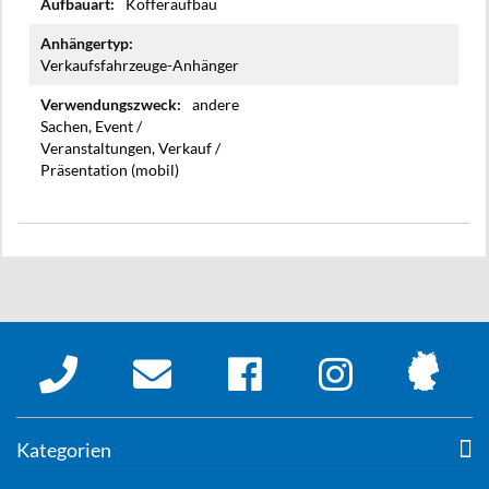
Kofferaufbau
Verkaufsfahrzeuge-Anhänger
andere
Sachen, Event /
Veranstaltungen, Verkauf /
Präsentation (mobil)
Kategorien