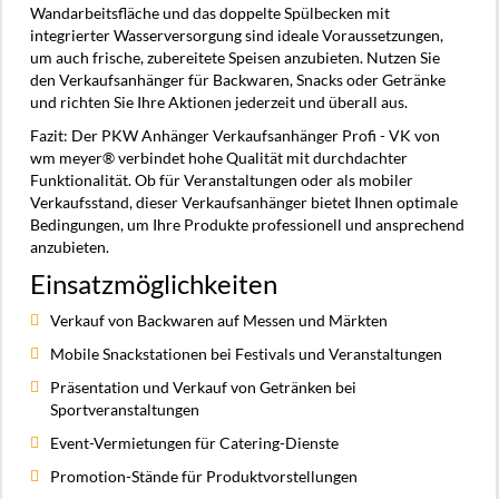
Wandarbeitsfläche und das doppelte Spülbecken mit
integrierter Wasserversorgung sind ideale Voraussetzungen,
um auch frische, zubereitete Speisen anzubieten. Nutzen Sie
den Verkaufsanhänger für Backwaren, Snacks oder Getränke
und richten Sie Ihre Aktionen jederzeit und überall aus.
Fazit: Der PKW Anhänger Verkaufsanhänger Profi - VK von
wm meyer® verbindet hohe Qualität mit durchdachter
Funktionalität. Ob für Veranstaltungen oder als mobiler
Verkaufsstand, dieser Verkaufsanhänger bietet Ihnen optimale
Bedingungen, um Ihre Produkte professionell und ansprechend
anzubieten.
Einsatzmöglichkeiten
Verkauf von Backwaren auf Messen und Märkten
Mobile Snackstationen bei Festivals und Veranstaltungen
Präsentation und Verkauf von Getränken bei
Sportveranstaltungen
Event-Vermietungen für Catering-Dienste
Promotion-Stände für Produktvorstellungen