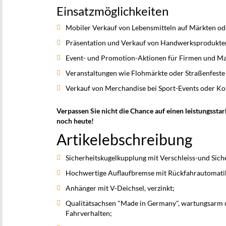
Einsatzmöglichkeiten
Mobiler Verkauf von Lebensmitteln auf Märkten ode
Präsentation und Verkauf von Handwerksprodukte
Event- und Promotion-Aktionen für Firmen und M
Veranstaltungen wie Flohmärkte oder Straßenfeste
Verkauf von Merchandise bei Sport-Events oder Ko
Verpassen Sie nicht die Chance auf einen leistungsst
noch heute!
Artikelebschreibung
Sicherheitskugelkupplung mit Verschleiss-und Sich
Hochwertige Auflaufbremse mit Rückfahrautomati
Anhänger mit V-Deichsel, verzinkt;
Qualitätsachsen "Made in Germany", wartungsarm u
Fahrverhalten;