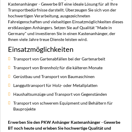
Kastenanhänger - Gewerbe BT eine ideale Lösung für all Ihre
Transportbedürfnisse darstellt. Überzeugen Sie sich von der
hochwertigen Verarbeitung, ausgezeichneten
Fahreigenschaften und vielseitigen Einsatzmöglichkeiten dieses
erstklassigen Anhängers. Setzen Sie auf Qualität "Made in
Germany" und investieren Sie in einen Kastenanhänger, der
Ihnen viele Jahre treue Dienste leisten wird.
Einsatzmöglichkeiten
Transport von Gartenabfällen bei der Gartenarbeit
Transport von Brennholz für die kälteren Monate
Gerüstbau und Transport von Baumaschinen
Langguttransport für Holz- oder Metallplatten
Haushaltsumzüge und Transport von Gegenständen
Transport von schwerem Equipment und Behältern für
Bauprojekte
Erwerben Sie den PKW Anhänger Kastenanhänger - Gewerbe
BT noch heute und erleben Sie hochwertige Qualität und