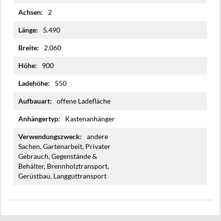
2
5.490
2.060
900
550
offene Ladefläche
Kastenanhänger
andere
Sachen, Gartenarbeit, Privater
Gebrauch, Gegenstände &
Behälter, Brennholztransport,
Gerüstbau, Langguttransport