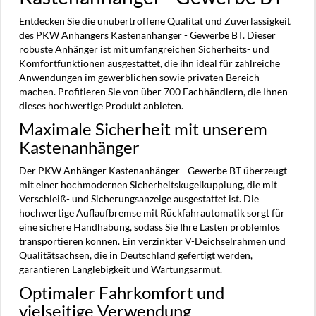
Entdecken Sie die unübertroffene Qualität und Zuverlässigkeit
des PKW Anhängers Kastenanhänger - Gewerbe BT. Dieser
robuste Anhänger ist mit umfangreichen Sicherheits- und
Komfortfunktionen ausgestattet, die ihn ideal für zahlreiche
Anwendungen im gewerblichen sowie privaten Bereich
machen. Profitieren Sie von über 700 Fachhändlern, die Ihnen
dieses hochwertige Produkt anbieten.
Maximale Sicherheit mit unserem
Kastenanhänger
Der PKW Anhänger Kastenanhänger - Gewerbe BT überzeugt
mit einer hochmodernen Sicherheitskugelkupplung, die mit
Verschleiß- und Sicherungsanzeige ausgestattet ist. Die
hochwertige Auflaufbremse mit Rückfahrautomatik sorgt für
eine sichere Handhabung, sodass Sie Ihre Lasten problemlos
transportieren können. Ein verzinkter V-Deichselrahmen und
Qualitätsachsen, die in Deutschland gefertigt werden,
garantieren Langlebigkeit und Wartungsarmut.
Optimaler Fahrkomfort und
vielseitige Verwendung