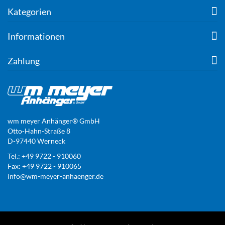
Kategorien
Informationen
Zahlung
wm meyer Anhänger® GmbH
Otto-Hahn-Straße 8
D-97440 Werneck
Tel.: +49 9722 - 910060
Fax: +49 9722 - 910065
info@wm-meyer-anhaenger.de