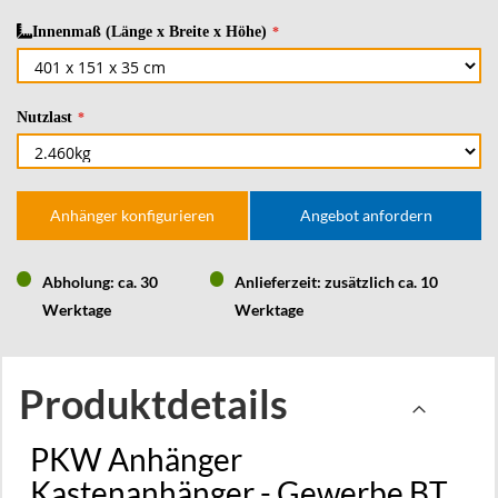
Innenmaß (Länge x Breite x Höhe)
Nutzlast
Anhänger konfigurieren
Angebot anfordern
Abholung: ca. 30
Anlieferzeit: zusätzlich ca. 10
Werktage
Werktage
Produktdetails
PKW Anhänger
Kastenanhänger - Gewerbe BT