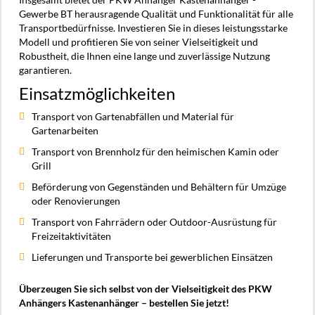
Gewerbe BT herausragende Qualität und Funktionalität für alle
Transportbedürfnisse. Investieren Sie in dieses leistungsstarke
Modell und profitieren Sie von seiner Vielseitigkeit und
Robustheit, die Ihnen eine lange und zuverlässige Nutzung
garantieren.
Einsatzmöglichkeiten
Transport von Gartenabfällen und Material für
Gartenarbeiten
Transport von Brennholz für den heimischen Kamin oder
Grill
Beförderung von Gegenständen und Behältern für Umzüge
oder Renovierungen
Transport von Fahrrädern oder Outdoor-Ausrüstung für
Freizeitaktivitäten
Lieferungen und Transporte bei gewerblichen Einsätzen
Überzeugen Sie sich selbst von der Vielseitigkeit des PKW
Anhängers Kastenanhänger – bestellen Sie jetzt!