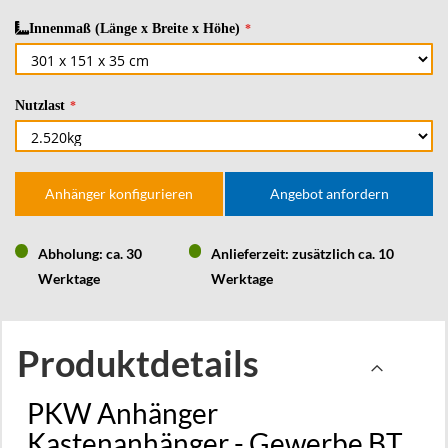
Innenmaß (Länge x Breite x Höhe)
Nutzlast
Anhänger konfigurieren
Angebot anfordern
Abholung: ca. 30
Anlieferzeit: zusätzlich ca. 10
Werktage
Werktage
Produktdetails
PKW Anhänger
Kastenanhänger - Gewerbe BT