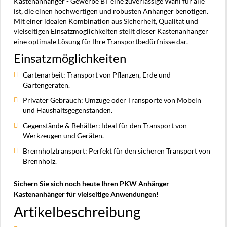
Kastenanhänger - Gewerbe BT eine zuverlässige Wahl für alle
ist, die einen hochwertigen und robusten Anhänger benötigen.
Mit einer idealen Kombination aus Sicherheit, Qualität und
vielseitigen Einsatzmöglichkeiten stellt dieser Kastenanhänger
eine optimale Lösung für Ihre Transportbedürfnisse dar.
Einsatzmöglichkeiten
Gartenarbeit: Transport von Pflanzen, Erde und
Gartengeräten.
Privater Gebrauch: Umzüge oder Transporte von Möbeln
und Haushaltsgegenständen.
Gegenstände & Behälter: Ideal für den Transport von
Werkzeugen und Geräten.
Brennholztransport: Perfekt für den sicheren Transport von
Brennholz.
Sichern Sie sich noch heute Ihren PKW Anhänger
Kastenanhänger für vielseitige Anwendungen!
Artikelbeschreibung