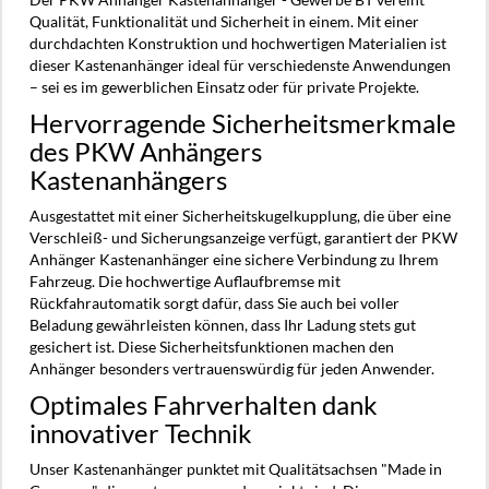
Qualität, Funktionalität und Sicherheit in einem. Mit einer
durchdachten Konstruktion und hochwertigen Materialien ist
dieser Kastenanhänger ideal für verschiedenste Anwendungen
– sei es im gewerblichen Einsatz oder für private Projekte.
Hervorragende Sicherheitsmerkmale
des PKW Anhängers
Kastenanhängers
Ausgestattet mit einer Sicherheitskugelkupplung, die über eine
Verschleiß- und Sicherungsanzeige verfügt, garantiert der PKW
Anhänger Kastenanhänger eine sichere Verbindung zu Ihrem
Fahrzeug. Die hochwertige Auflaufbremse mit
Rückfahrautomatik sorgt dafür, dass Sie auch bei voller
Beladung gewährleisten können, dass Ihr Ladung stets gut
gesichert ist. Diese Sicherheitsfunktionen machen den
Anhänger besonders vertrauenswürdig für jeden Anwender.
Optimales Fahrverhalten dank
innovativer Technik
Unser Kastenanhänger punktet mit Qualitätsachsen "Made in