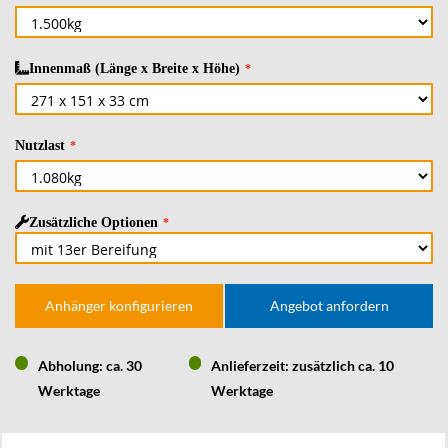
Innenmaß (Länge x Breite x Höhe)
Nutzlast
Zusätzliche Optionen
Anhänger konfigurieren
Angebot anfordern
Abholung: ca. 30
Anlieferzeit: zusätzlich ca. 10
Werktage
Werktage