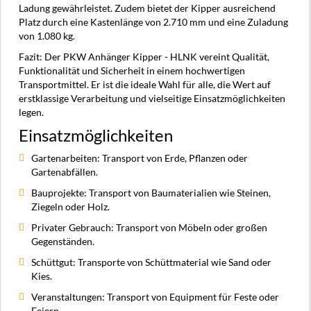
Ladung gewährleistet. Zudem bietet der Kipper ausreichend
Platz durch eine Kastenlänge von 2.710 mm und eine Zuladung
von 1.080 kg.
Fazit: Der PKW Anhänger Kipper - HLNK vereint Qualität,
Funktionalität und Sicherheit in einem hochwertigen
Transportmittel. Er ist die ideale Wahl für alle, die Wert auf
erstklassige Verarbeitung und vielseitige Einsatzmöglichkeiten
legen.
Einsatzmöglichkeiten
Gartenarbeiten: Transport von Erde, Pflanzen oder
Gartenabfällen.
Bauprojekte: Transport von Baumaterialien wie Steinen,
Ziegeln oder Holz.
Privater Gebrauch: Transport von Möbeln oder großen
Gegenständen.
Schüttgut: Transporte von Schüttmaterial wie Sand oder
Kies.
Veranstaltungen: Transport von Equipment für Feste oder
Feiern.