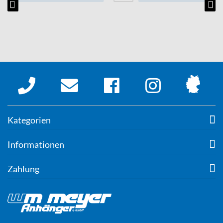
Kategorien
Informationen
Zahlung