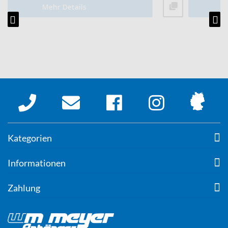
Mehr Details
Kategorien
Informationen
Zahlung