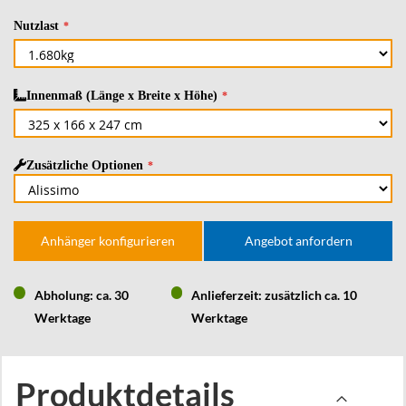
Nutzlast
Innenmaß (Länge x Breite x Höhe)
Zusätzliche Optionen
Anhänger konfigurieren
Angebot anfordern
Abholung: ca. 30
Anlieferzeit: zusätzlich ca. 10
Werktage
Werktage
Produktdetails