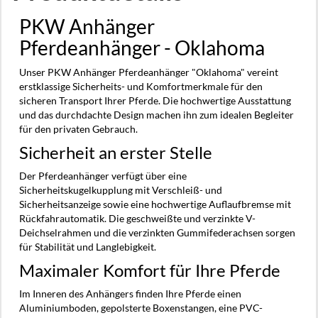
PKW Anhänger
Pferdeanhänger - Oklahoma
Unser PKW Anhänger Pferdeanhänger "Oklahoma" vereint
erstklassige Sicherheits- und Komfortmerkmale für den
sicheren Transport Ihrer Pferde. Die hochwertige Ausstattung
und das durchdachte Design machen ihn zum idealen Begleiter
für den privaten Gebrauch.
Sicherheit an erster Stelle
Der Pferdeanhänger verfügt über eine
Sicherheitskugelkupplung mit Verschleiß- und
Sicherheitsanzeige sowie eine hochwertige Auflaufbremse mit
Rückfahrautomatik. Die geschweißte und verzinkte V-
Deichselrahmen und die verzinkten Gummifederachsen sorgen
für Stabilität und Langlebigkeit.
Maximaler Komfort für Ihre Pferde
Im Inneren des Anhängers finden Ihre Pferde einen
Aluminiumboden, gepolsterte Boxenstangen, eine PVC-