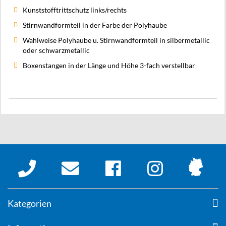
Kunststofftrittschutz links/rechts
Stirnwandformteil in der Farbe der Polyhaube
Wahlweise Polyhaube u. Stirnwandformteil in silbermetallic
oder schwarzmetallic
Boxenstangen in der Länge und Höhe 3-fach verstellbar
Kategorien