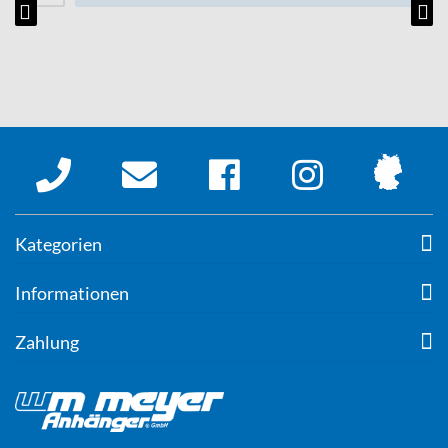
Kategorien
Informationen
Zahlung