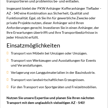
transportieren und problemlos be- und entladen.
Insgesamt bietet der PKW Anhänger Kofferanhänger Tieflader -
AZ - S40 eine Kombination aus Sicherheit, Qualität und
Funktionalität. Egal, ob Sie ihn für gewerbliche Zwecke oder
private Projekte nutzen, dieser Anhänger wird Ihren
Anforderungen gerecht. Investieren Sie in einen Anhänger, der
Ihre Erwartungen übertrifft und Ihre Transportbedürfnisse in
jeder Hinsicht erfüllt.
Einsatzmöglichkeiten
Transport von Möbeln bei Umzügen oder Umzügen.
Transport von Werkzeugen und Ausstattungen für Events
und Veranstaltungen.
Verlagerung von Langgutmaterialien in der Bauindustrie.
Transport von landwirtschaftlichen Erzeugnissen.
Für den Transport von Sportgeräten und Freizeitmobilien.
Nutzen Sie unsere Expertise und planen Sie Ihren nächsten
Transport mit dem unglaublich vielseitigen AZ - S40!