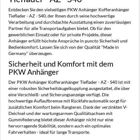
Entdecken Sie den vielseitigen PKW Anhänger Kofferanhänger
Tieflader - AZ - S40, der Ihnen durch seine hochwertige
Verarbeitung und durchdachte Ausstattung einen zuverlässigen
Partner für alle Transportaufgaben bietet. Ob für den
gewerblichen Einsatz oder für private Projekte, dieser
Anhänger erfüllt höchste Ansprüche in puncto Sicherheit und
Bedienkomfort. Lassen Sie sich von der Qualität "Made in
Germany" überzeugen.
Sicherheit und Komfort mit dem
PKW Anhänger
Der PKW Anhänger Kofferanhänger Tieflader - AZ - S40 ist mit
einer robusten Sicherheitskugelkupplung ausgestattet, die über
eine Verschleiß- und Sicherungsanzeige verfügt. Die
hochwertige Auflaufbremse mit Rückfahrautomatik sorgt für
zusätzlichen Komfort beim Rangieren. Dank der verzinkten V-
Deichsel und der wartungsarmen Qualitätsachsen mit
Gummifederung bietet dieser Anhänger nicht nur eine
hervorragende Stabilität, sondern auch ein optimales
Fahrverhalten - ideal für lange Transporte.