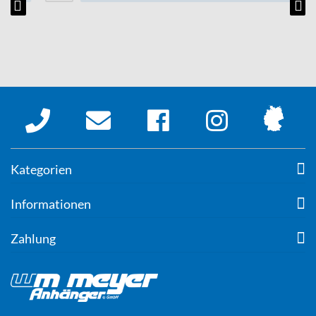
Kategorien
Informationen
Zahlung