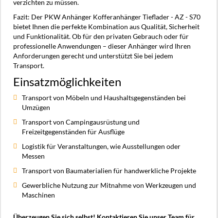
verzichten zu müssen.
Fazit: Der PKW Anhänger Kofferanhänger Tieflader - AZ - S70
bietet Ihnen die perfekte Kombination aus Qualität, Sicherheit
und Funktionalität. Ob für den privaten Gebrauch oder für
professionelle Anwendungen – dieser Anhänger wird Ihren
Anforderungen gerecht und unterstützt Sie bei jedem
Transport.
Einsatzmöglichkeiten
Transport von Möbeln und Haushaltsgegenständen bei
Umzügen
Transport von Campingausrüstung und
Freizeitgegenständen für Ausflüge
Logistik für Veranstaltungen, wie Ausstellungen oder
Messen
Transport von Baumaterialien für handwerkliche Projekte
Gewerbliche Nutzung zur Mitnahme von Werkzeugen und
Maschinen
Überzeugen Sie sich selbst! Kontaktieren Sie unser Team für