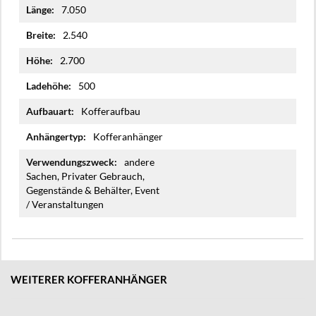
7.050
2.540
2.700
500
Kofferaufbau
Kofferanhänger
andere
Sachen, Privater Gebrauch,
Gegenstände & Behälter, Event
/ Veranstaltungen
WEITERER KOFFERANHÄNGER