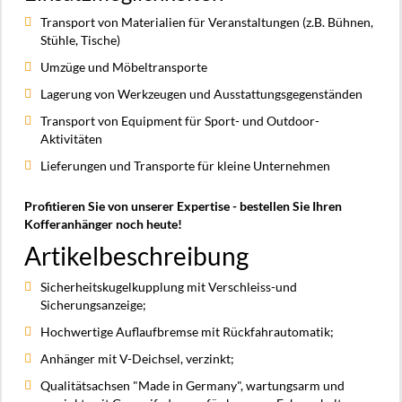
Transport von Materialien für Veranstaltungen (z.B. Bühnen,
Stühle, Tische)
Umzüge und Möbeltransporte
Lagerung von Werkzeugen und Ausstattungsgegenständen
Transport von Equipment für Sport- und Outdoor-
Aktivitäten
Lieferungen und Transporte für kleine Unternehmen
Profitieren Sie von unserer Expertise - bestellen Sie Ihren
Kofferanhänger noch heute!
Artikelbeschreibung
Sicherheitskugelkupplung mit Verschleiss-und
Sicherungsanzeige;
Hochwertige Auflaufbremse mit Rückfahrautomatik;
Anhänger mit V-Deichsel, verzinkt;
Qualitätsachsen "Made in Germany", wartungsarm und