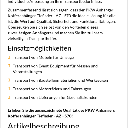
individuelle Anpassung an Ihre Transportbedürfnisse.
Zusammenfassend lässt sich sagen, dass der PKW Anhänger
Kofferanhänger Tieflader - AZ - S70 die ideale Lösung für alle
ist, die Wert auf Qualität, Sicherheit und Funktionalität legen.
Überzeugen Sie sich selbst von den Vorteilen dieses
zuverlässigen Anhängers und machen Sie ihn zu Ihrem
vielseitigen Transporthelfer.
Einsatzmöglichkeiten
Transport von Möbeln für Umzüge
Transport von Event-Equipment für Messen und
Veranstaltungen
Transport von Baustellenmaterialien und Werkzeugen
Transport von Motorrädern und Fahrzeugen
Transport von Lieferungen für Geschäftskunden
Erleben Sie die ausgezeichnete Qualität des PKW Anhängers
Kofferanhänger Tieflader - AZ - S70!
Artikelbeschreibung