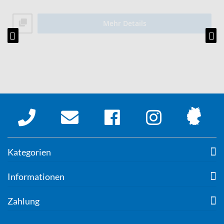
Mehr Details
Kategorien
Informationen
Zahlung