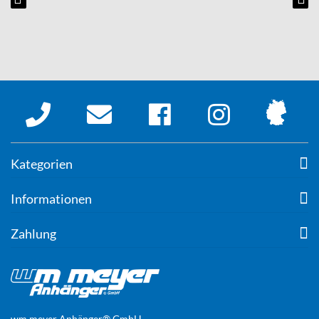
Kategorien
Informationen
Zahlung
wm meyer Anhänger® GmbH