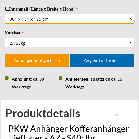
Innenmaß (Länge x Breite x Höhe)
Nutzlast
Anhänger konfigurieren
Angebot anfordern
Abholung: ca. 30
Anlieferzeit: zusätzlich ca. 10
Werktage
Werktage
Produktdetails
PKW Anhänger Kofferanhänger
Tieflader - AZ - S40: Ihr