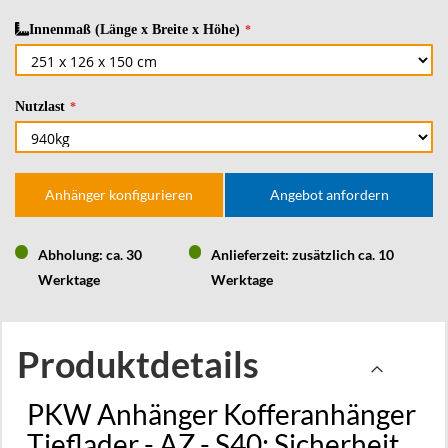
Innenmaß (Länge x Breite x Höhe)
Nutzlast
Anhänger konfigurieren
Angebot anfordern
Abholung: ca. 30
Anlieferzeit: zusätzlich ca. 10
Werktage
Werktage
Produktdetails
PKW Anhänger Kofferanhänger
Tieflader - AZ - S40: Sicherheit