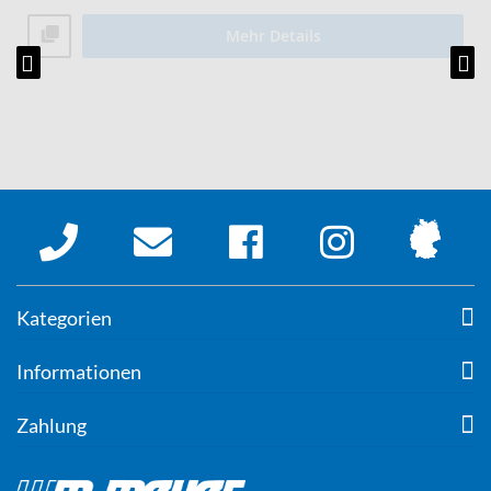
Mehr Details
Kategorien
Informationen
Zahlung