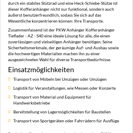
durch ein stabiles Stützrad und eine Heck-Schiebe-Stütze ist
dieser Kofferanhänger nicht nur funktional, sondern auch
äußerst benutzerfreundlich, sodass Sie sich auf das
Wesentliche konzentrieren können: Ihre Transporte.
Zusammenfassend ist der PKW Anhänger Kofferanhänger
Tieflader - AZ - S40 eine ideale Lösung für alle, die einen
zuverlässigen und vielseitigen Anhänger benötigen. Seine
Sicherheitsmerkmale, der geräumige Auf- und Ausbau sowie
die hochwertigen Materialien machen ihn zu einer
ausgezeichneten Wahl für diverse Transportbedürfnisse.
Einsatzmöglichkeiten
Transport von Möbeln bei Umzügen oder Umzügen
Logistik für Veranstaltungen, wie Messen oder Konzerte
Transport von Material und Equipment für
Handwerksbetriebe
Bereitstellung von Lagermöglichkeiten für Baustellen
Transport von Sportgeräten oder Fahrrädern für Ausflüge