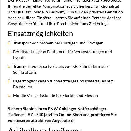
Der PKW Anhänger Kofferanhänger Tieflader - AZ - S40 bietet
Ihnen die perfekte Kombination aus Sicherheit, Funktionalität
und Qualität "Made in Germany". Ob für den privaten Gebrauch
oder berufliche Einsätze – setzen Sie auf einen Partner, der Ihre
Ansprüche erfüllt und Ihre Fracht sicher ans Ziel bringt.
Einsatzmöglichkeiten
Transport von Möbeln bei Umzügen und Umzügen
Bereitstellung von Equipment für Veranstaltungen und
Events
Transport von Sportgeräten, wie z.B. Fahrrädern oder
Surfbrettern
Lagermöglichkeiten für Werkzeuge und Materialien auf
Baustellen
Mobile Verkaufsstände für Märkte und Messen
Sichern Sie sich Ihren PKW Anhänger Kofferanhänger
Tieflader - AZ - S40 jetzt im Online-Shop und profitieren Sie
von unseren attraktiven Angeboten!
Artikelbeschreibung