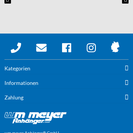
Kategorien
Informationen
Zahlung
wm meyer Anhänger® GmbH