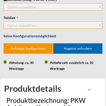
Nutzlast
keine Konfigurationsmöglichkeit
Anhänger konfigurieren
Angebot anfordern
Abholung: ca. 30
Anlieferzeit: zusätzlich ca. 10
Werktage
Werktage
Produktdetails
Produktbezeichnung:
PKW