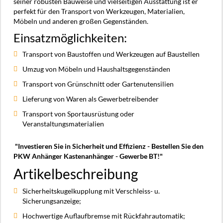
seiner robusten Bauweise und vielseitigen Ausstattung ist er
perfekt für den Transport von Werkzeugen, Materialien,
Möbeln und anderen großen Gegenständen.
Einsatzmöglichkeiten:
Transport von Baustoffen und Werkzeugen auf Baustellen
Umzug von Möbeln und Haushaltsgegenständen
Transport von Grünschnitt oder Gartenutensilien
Lieferung von Waren als Gewerbetreibender
Transport von Sportausrüstung oder
Veranstaltungsmaterialien
"Investieren Sie in Sicherheit und Effizienz - Bestellen Sie den
PKW Anhänger Kastenanhänger - Gewerbe BT!"
Artikelbeschreibung
Sicherheitskugelkupplung mit Verschleiss- u.
Sicherungsanzeige;
Hochwertige Auflaufbremse mit Rückfahrautomatik;