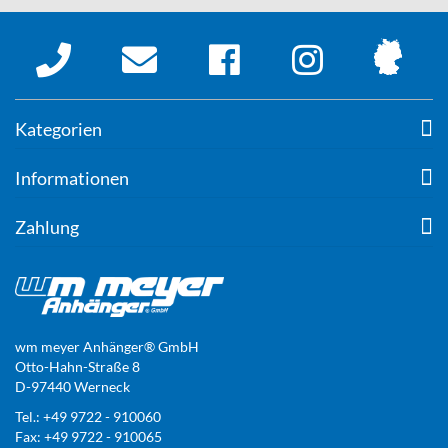
Kategorien
Informationen
Zahlung
wm meyer Anhänger® GmbH
Otto-Hahn-Straße 8
D-97440 Werneck
Tel.: +49 9722 - 910060
Fax: +49 9722 - 910065