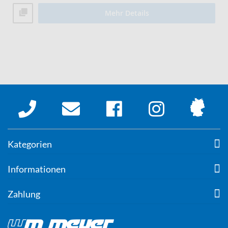
Mehr Details
Kategorien
Informationen
Zahlung