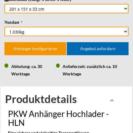
Nutzlast
Anhänger konfigurieren
Angebot anfordern
Abholung: ca. 30
Anlieferzeit: zusätzlich ca. 10
Werktage
Werktage
Produktdetails
PKW Anhänger Hochlader -
HLN
Eine sichere und vielseitige Transportlösung