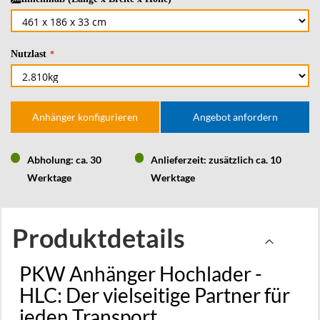
Nutzlast
Anhänger konfigurieren
Angebot anfordern
Abholung: ca. 30
Anlieferzeit: zusätzlich ca. 10
Werktage
Werktage
Produktdetails
PKW Anhänger Hochlader -
HLC: Der vielseitige Partner für
jeden Transport