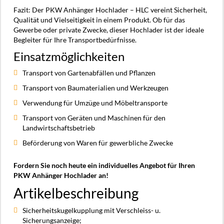
Fazit: Der PKW Anhänger Hochlader – HLC vereint Sicherheit,
Qualität und Vielseitigkeit in einem Produkt. Ob für das
Gewerbe oder private Zwecke, dieser Hochlader ist der ideale
Begleiter für Ihre Transportbedürfnisse.
Einsatzmöglichkeiten
Transport von Gartenabfällen und Pflanzen
Transport von Baumaterialien und Werkzeugen
Verwendung für Umzüge und Möbeltransporte
Transport von Geräten und Maschinen für den
Landwirtschaftsbetrieb
Beförderung von Waren für gewerbliche Zwecke
Fordern Sie noch heute ein individuelles Angebot für Ihren
PKW Anhänger Hochlader an!
Artikelbeschreibung
Sicherheitskugelkupplung mit Verschleiss- u.
Sicherungsanzeige;