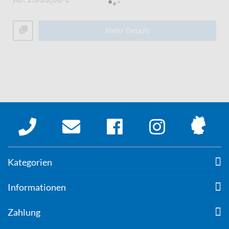
Mehr Details
Kategorien
Informationen
Zahlung