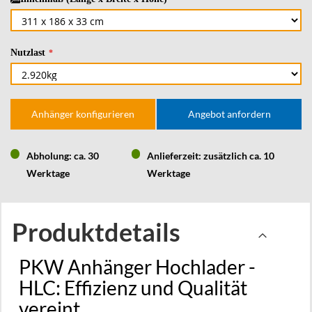
Nutzlast
Anhänger konfigurieren
Angebot anfordern
Abholung: ca. 30
Anlieferzeit: zusätzlich ca. 10
Werktage
Werktage
Produktdetails
PKW Anhänger Hochlader -
HLC: Effizienz und Qualität
vereint