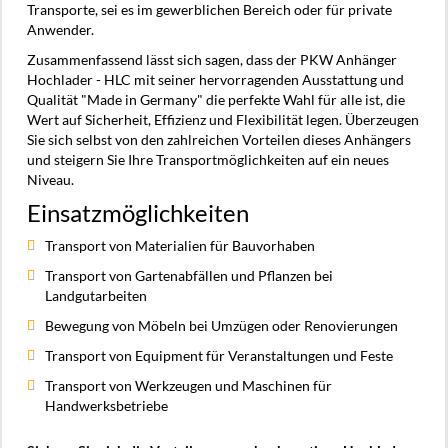
Transporte, sei es im gewerblichen Bereich oder für private
Anwender.
Zusammenfassend lässt sich sagen, dass der PKW Anhänger
Hochlader - HLC mit seiner hervorragenden Ausstattung und
Qualität "Made in Germany" die perfekte Wahl für alle ist, die
Wert auf Sicherheit, Effizienz und Flexibilität legen. Überzeugen
Sie sich selbst von den zahlreichen Vorteilen dieses Anhängers
und steigern Sie Ihre Transportmöglichkeiten auf ein neues
Niveau.
Einsatzmöglichkeiten
Transport von Materialien für Bauvorhaben
Transport von Gartenabfällen und Pflanzen bei
Landgutarbeiten
Bewegung von Möbeln bei Umzügen oder Renovierungen
Transport von Equipment für Veranstaltungen und Feste
Transport von Werkzeugen und Maschinen für
Handwerksbetriebe