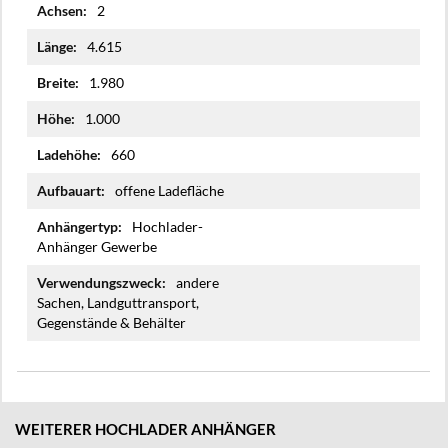
2
4.615
1.980
1.000
660
offene Ladefläche
Hochlader-
Anhänger Gewerbe
andere
Sachen, Landguttransport,
Gegenstände & Behälter
WEITERER HOCHLADER ANHÄNGER