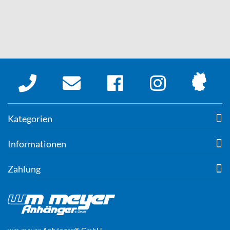
Kategorien
Informationen
Zahlung