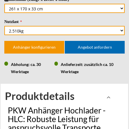
Nutzlast
Anhänger konfigurieren
Angebot anfordern
Abholung: ca. 30
Anlieferzeit: zusätzlich ca. 10
Werktage
Werktage
Produktdetails
PKW Anhänger Hochlader -
HLC: Robuste Leistung für
anspruchsvolle Transporte