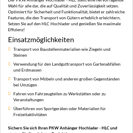
Wahl für alle dar, die auf Qualität und Zuverlässigkeit setzen.
Optimiert für Sicherheit und Funktionalität, bietet er zahlreiche
Features, die den Transport von Gütern erheblich erleichtern.
Setzen Sie auf den HLC Hochlader und genießen Sie maximale
Effizienz!
Einsatzmöglichkeiten
Transport von Baustellenmaterialien wie Ziegeln und
Steinen
Verwendung für den Landguttransport von Gartenabfällen
und Erdmassen
Transport von Möbeln und anderen großen Gegenständen
bei Umzügen
Fahren von Fahrzeugteilen zu Werkstätten oder zu
Veranstaltungen
Überführen von Sportgeräten oder Materialien für
Freizeitaktivitäten
Sichern Sie sich Ihren PKW Anhänger Hochlader - HLC und