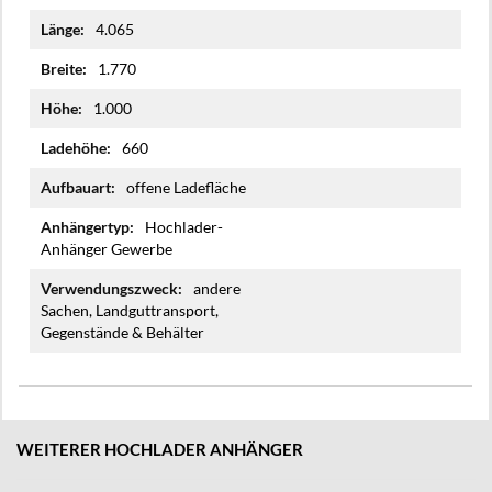
4.065
1.770
1.000
660
offene Ladefläche
Hochlader-
Anhänger Gewerbe
andere
Sachen, Landguttransport,
Gegenstände & Behälter
WEITERER HOCHLADER ANHÄNGER