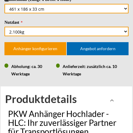
Nutzlast
Anhänger konfigurieren
Angebot anfordern
Abholung: ca. 30
Anlieferzeit: zusätzlich ca. 10
Werktage
Werktage
Produktdetails
PKW Anhänger Hochlader -
HLC: Ihr zuverlässiger Partner
für Transportlösungen