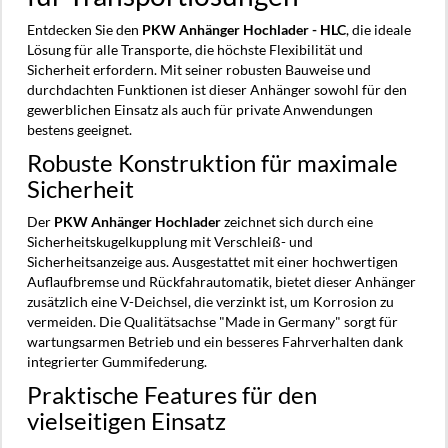
Entdecken Sie den
PKW Anhänger Hochlader - HLC
, die ideale
Lösung für alle Transporte, die höchste Flexibilität und
Sicherheit erfordern. Mit seiner robusten Bauweise und
durchdachten Funktionen ist dieser Anhänger sowohl für den
gewerblichen Einsatz als auch für private Anwendungen
bestens geeignet.
Robuste Konstruktion für maximale
Sicherheit
Der
PKW Anhänger Hochlader
zeichnet sich durch eine
Sicherheitskugelkupplung mit Verschleiß- und
Sicherheitsanzeige aus. Ausgestattet mit einer hochwertigen
Auflaufbremse und Rückfahrautomatik, bietet dieser Anhänger
zusätzlich eine V-Deichsel, die verzinkt ist, um Korrosion zu
vermeiden. Die Qualitätsachse "Made in Germany" sorgt für
wartungsarmen Betrieb und ein besseres Fahrverhalten dank
integrierter Gummifederung.
Praktische Features für den
vielseitigen Einsatz