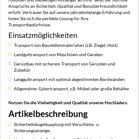
Ansprüche an Sicherheit, Qualität und Benutzerfreundlichkeit
erfüllt. Vertrauen Sie auf unsere jahrzehntelange Erfahrung und
holen Sie sich die perfekte Lösung für Ihre
Transportbedürfnisse.
Einsatzmöglichkeiten
Transport von Baustellenmaterialien (z.B. Ziegel, Holz)
Landguttransport von Maschinen und Geräten
Gerüstbau mit sicherem Transport von Gerüsten und
Zubehör
Langguttransport mit optimal abgestimmten Bordwänden
Allgemeiner Gütertransport, z.B. Möbel oder große Behälter
Nutzen Sie die Vielseitigkeit und Qualität unseres Hochladers.
Artikelbeschreibung
Sicherheitskugelkupplung mit Verschleiss- u.
Sicherungsanzeige;