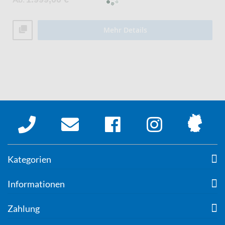
Mehr Details
Kategorien
Informationen
Zahlung