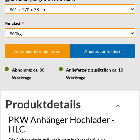
Nutzlast
Anhänger konfigurieren
Angebot anfordern
Abholung: ca. 30
Anlieferzeit: zusätzlich ca. 10
Werktage
Werktage
Produktdetails
PKW Anhänger Hochlader -
HLC
Die Sicherheitskugelkupplung mit Verschleiß- und