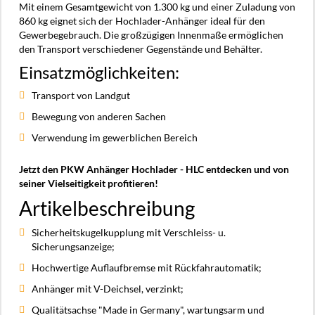
Mit einem Gesamtgewicht von 1.300 kg und einer Zuladung von
860 kg eignet sich der Hochlader-Anhänger ideal für den
Gewerbegebrauch. Die großzügigen Innenmaße ermöglichen
den Transport verschiedener Gegenstände und Behälter.
Einsatzmöglichkeiten:
Transport von Landgut
Bewegung von anderen Sachen
Verwendung im gewerblichen Bereich
Jetzt den PKW Anhänger Hochlader - HLC entdecken und von
seiner Vielseitigkeit profitieren!
Artikelbeschreibung
Sicherheitskugelkupplung mit Verschleiss- u.
Sicherungsanzeige;
Hochwertige Auflaufbremse mit Rückfahrautomatik;
Anhänger mit V-Deichsel, verzinkt;
Qualitätsachse "Made in Germany", wartungsarm und