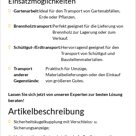
Einsatzmöglichkeiten
Gartenarbeit:
Ideal für den Transport von Gartenabfällen,
Erde oder Pflanzen.
Brennholztransport:
Perfekt geeignet für die Lieferung von
Brennholz zur Lagerung oder zum
Verkauf.
Schüttgut-/Erdtransport:
Hervorragend geeignet für den
Transport von Schüttgut und
Baustellenmaterialien.
Transport
Praktisch für Umzüge,
anderer
Materialbelieferungen oder den Einkauf
Gegenstände:
von größeren Gutes.
Lassen Sie sich jetzt von unseren Experten zur besten Lösung
beraten!
Artikelbeschreibung
Sicherheitskugelkupplung mit Verschleiss- u.
Sicherungsanzeige;