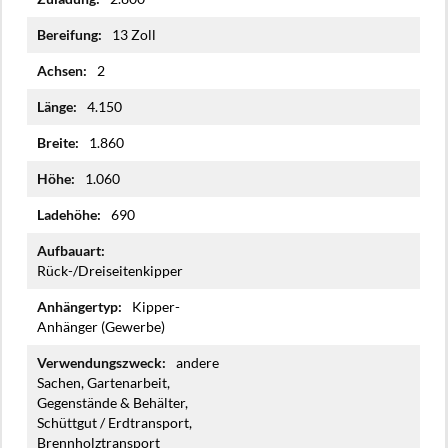
13 Zoll
2
4.150
1.860
1.060
690
Rück-/Dreiseitenkipper
Kipper-
Anhänger (Gewerbe)
andere
Sachen, Gartenarbeit,
Gegenstände & Behälter,
Schüttgut / Erdtransport,
Brennholztransport