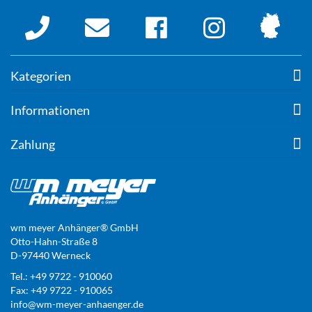
Kategorien
Informationen
Zahlung
wm meyer Anhänger® GmbH
Otto-Hahn-Straße 8
D-97440 Werneck
Tel.: +49 9722 - 910060
Fax: +49 9722 - 910065
info@wm-meyer-anhaenger.de