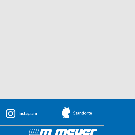
Standorte
Instagram