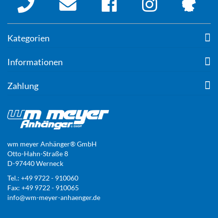
Kategorien
Informationen
Zahlung
wm meyer Anhänger® GmbH
Otto-Hahn-Straße 8
D-97440 Werneck
Tel.: +49 9722 - 910060
Fax: +49 9722 - 910065
info@wm-meyer-anhaenger.de