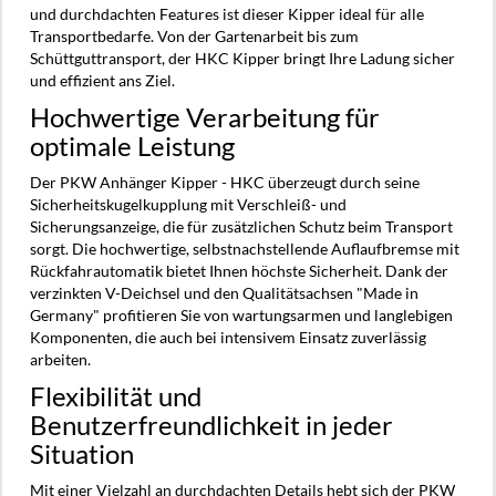
und durchdachten Features ist dieser Kipper ideal für alle
Transportbedarfe. Von der Gartenarbeit bis zum
Schüttguttransport, der HKC Kipper bringt Ihre Ladung sicher
und effizient ans Ziel.
Hochwertige Verarbeitung für
optimale Leistung
Der PKW Anhänger Kipper - HKC überzeugt durch seine
Sicherheitskugelkupplung mit Verschleiß- und
Sicherungsanzeige, die für zusätzlichen Schutz beim Transport
sorgt. Die hochwertige, selbstnachstellende Auflaufbremse mit
Rückfahrautomatik bietet Ihnen höchste Sicherheit. Dank der
verzinkten V-Deichsel und den Qualitätsachsen "Made in
Germany" profitieren Sie von wartungsarmen und langlebigen
Komponenten, die auch bei intensivem Einsatz zuverlässig
arbeiten.
Flexibilität und
Benutzerfreundlichkeit in jeder
Situation
Mit einer Vielzahl an durchdachten Details hebt sich der PKW