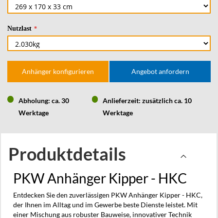
Nutzlast
Anhänger konfigurieren
Angebot anfordern
Abholung: ca. 30
Anlieferzeit: zusätzlich ca. 10
Werktage
Werktage
Produktdetails
PKW Anhänger Kipper - HKC
Entdecken Sie den zuverlässigen PKW Anhänger Kipper - HKC,
der Ihnen im Alltag und im Gewerbe beste Dienste leistet. Mit
einer Mischung aus robuster Bauweise, innovativer Technik