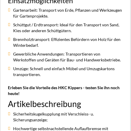
Einsatzmöglichkeiten
Gartenarbeit: Transport von Erde, Pflanzen und Werkzeugen
für Gartenprojekte.
Schüttgut / Erdtransport: Ideal für den Transport von Sand,
Kies oder anderen Schüttgütern.
Brennholztransport: Effizientes Befördern von Holz für den
Winterbedarf.
Gewerbliche Anwendungen: Transportieren von
Werkstoffen und Geräten für Bau- und Handwerksbetriebe.
Umzüge: Schnell und einfach Möbel und Umzugskartons
transportieren.
Erleben Sie die Vorteile des HKC Kippers - testen Sie ihn noch
heute!
Artikelbeschreibung
Sicherheitskugelkupplung mit Verschleiss- u.
Sicherungsanzeige;
Hochwertige selbstnachstellende Auflaufbremse mit