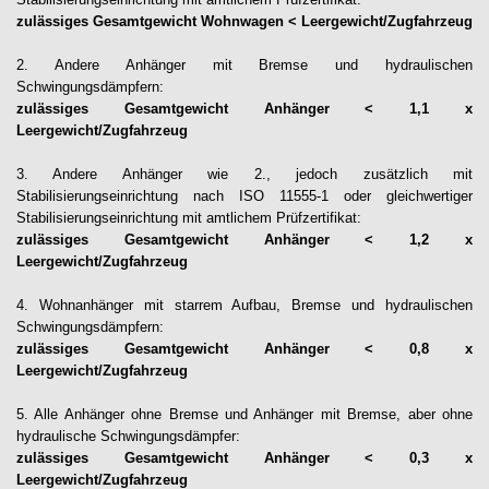
zulässiges Gesamtgewicht Wohnwagen < Leergewicht/Zugfahrzeug
2. Andere Anhänger mit Bremse und hydraulischen
Schwingungsdämpfern:
zulässiges Gesamtgewicht Anhänger < 1,1 x
Leergewicht/Zugfahrzeug
3. Andere Anhänger wie 2., jedoch zusätzlich mit
Stabilisierungseinrichtung nach ISO 11555-1 oder gleichwertiger
Stabilisierungseinrichtung mit amtlichem Prüfzertifikat:
zulässiges Gesamtgewicht Anhänger < 1,2 x
Leergewicht/Zugfahrzeug
4. Wohnanhänger mit starrem Aufbau, Bremse und hydraulischen
Schwingungsdämpfern:
zulässiges Gesamtgewicht Anhänger < 0,8 x
Leergewicht/Zugfahrzeug
5. Alle Anhänger ohne Bremse und Anhänger mit Bremse, aber ohne
hydraulische Schwingungsdämpfer:
zulässiges Gesamtgewicht Anhänger < 0,3 x
Leergewicht/Zugfahrzeug