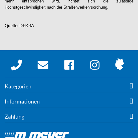
mehr entsprochen wird, richtet sich die zulässige
Höchstgeschwindigkeit nach der Straßenverkehrsordnung.
Quelle: DEKRA
Kategorien
Informationen
Zahlung