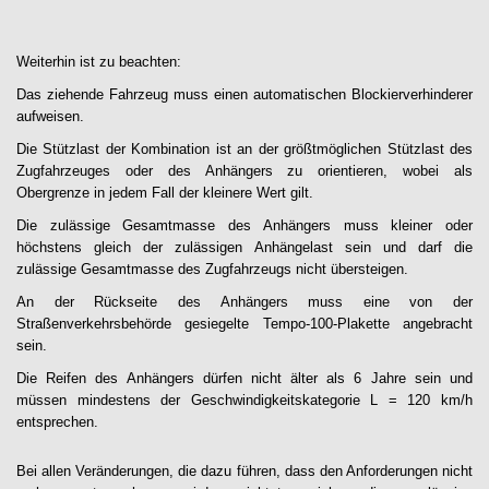
Weiterhin ist zu beachten:
Das ziehende Fahrzeug muss einen automatischen Blockierverhinderer
aufweisen.
Die Stützlast der Kombination ist an der größtmöglichen Stützlast des
Zugfahrzeuges oder des Anhängers zu orientieren, wobei als
Obergrenze in jedem Fall der kleinere Wert gilt.
Die zulässige Gesamtmasse des Anhängers muss kleiner oder
höchstens gleich der zulässigen Anhängelast sein und darf die
zulässige Gesamtmasse des Zugfahrzeugs nicht übersteigen.
An der Rückseite des Anhängers muss eine von der
Straßenverkehrsbehörde gesiegelte Tempo-100-Plakette angebracht
sein.
Die Reifen des Anhängers dürfen nicht älter als 6 Jahre sein und
müssen mindestens der Geschwindigkeitskategorie L = 120 km/h
entsprechen.
Bei allen Veränderungen, die dazu führen, dass den Anforderungen nicht