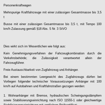
Personenkraftwagen
Mehrspurige Kraftfahrzeuge mit einer zulässigen Gesamtmasse bis 3,5
t
Busse mit einer zulässigen Gesamtmasse bis 3,5 t, mit Tempo 100
km/h Zulassung gemäß §18 Abs. 5 Nr. 3 StVO
Dies wirkt sich im Wesentlichen wie folgt aus:
Kein Genehmigungsverfahren der Fahrzeugkombination durch die
Verkehrsbehörde; die Zulässigkeit verantwortet allein der
Fahrzeugführer.
Freie Austauschbarkeit von Zugfahrzeug und Anhänger.
Bei einem bestimmten Leergewicht des Zugfahrzeugs dürfen bei
Vorliegen folgender technischer Voraussetzungen Anhänger mit 100
km/h auf Autobahnen und Kraftfahrstraßen gezogen werden:
1. Wohnanhänger mit Bremse, hydraulischen Schwingungsdämpfern
sowie Stabilisierungseinrichtung nach ISO 11555-1 oder gleichwertige
Stabilisierungseinrichtung mit amtlichem Prüfzertifikat: